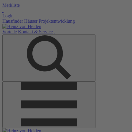
Merkliste
Login
Hausfinder
Häuser
Projektentwicklung
Vorteile
Kontakt & Service