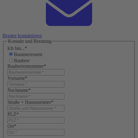
Berater kontaktieren
Kontakt und Beratung
Ich bin...
*
Bauinteressent
Bauherr
Bauherrennummer
*
Vorname
*
Nachname
*
Straße + Hausnummer
*
PLZ
*
Ort
*