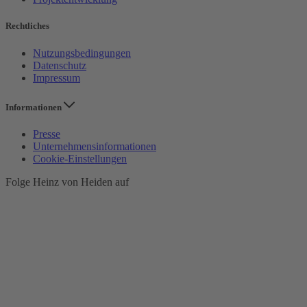
Rechtliches
Nutzungsbedingungen
Datenschutz
Impressum
Informationen
Presse
Unternehmensinformationen
Cookie-Einstellungen
Folge Heinz von Heiden auf