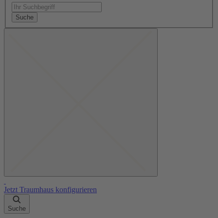
Suche
Jetzt Traumhaus konfigurieren
Suche