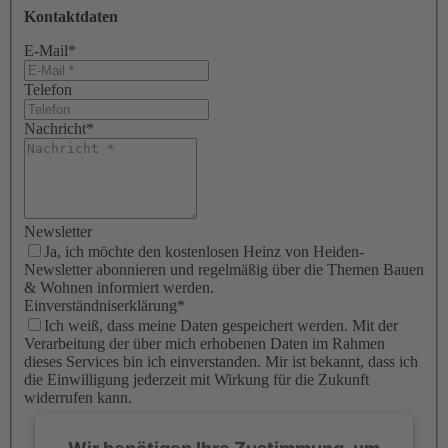
Kontaktdaten
E-Mail
*
Telefon
Nachricht
*
Newsletter
Ja, ich möchte den kostenlosen Heinz von Heiden-
Newsletter abonnieren und regelmäßig über die Themen Bauen
& Wohnen informiert werden.
Einverständniserklärung
*
Ich weiß, dass meine Daten gespeichert werden. Mit der
Verarbeitung der über mich erhobenen Daten im Rahmen
dieses Services bin ich einverstanden. Mir ist bekannt, dass ich
die Einwilligung jederzeit mit Wirkung für die Zukunft
widerrufen kann.