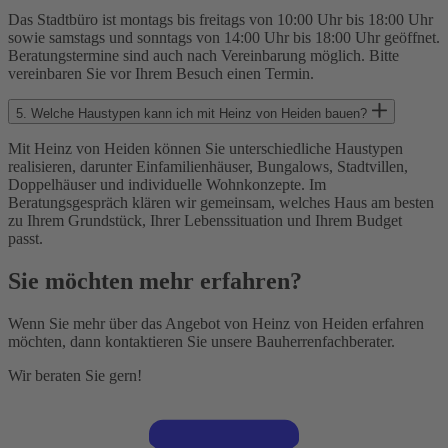
Das Stadtbüro ist montags bis freitags von 10:00 Uhr bis 18:00 Uhr
sowie samstags und sonntags von 14:00 Uhr bis 18:00 Uhr geöffnet.
Beratungstermine sind auch nach Vereinbarung möglich. Bitte
vereinbaren Sie vor Ihrem Besuch einen Termin.
5.
Welche Haustypen kann ich mit Heinz von Heiden bauen?
Mit Heinz von Heiden können Sie unterschiedliche Haustypen
realisieren, darunter Einfamilienhäuser, Bungalows, Stadtvillen,
Doppelhäuser und individuelle Wohnkonzepte. Im
Beratungsgespräch klären wir gemeinsam, welches Haus am besten
zu Ihrem Grundstück, Ihrer Lebenssituation und Ihrem Budget
passt.
Sie möchten mehr erfahren?
Wenn Sie mehr über das Angebot von Heinz von Heiden erfahren
möchten, dann kontaktieren Sie unsere Bauherrenfachberater.
Wir beraten Sie gern!