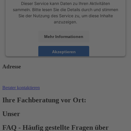
Dieser Service kann Daten zu Ihren Aktivitäten
sammeln. Bitte lesen Sie die Details durch und stimmen
Sie der Nutzung des Service zu, um diese Inhalte
anzuzeigen.
Mehr Informationen
Akzeptieren
powered by
Usercentrics Consent Management
Adresse
Platform
Berater kontaktieren
Ihre Fachberatung vor Ort:
Unser
FAQ - Häufig gestellte Fragen über