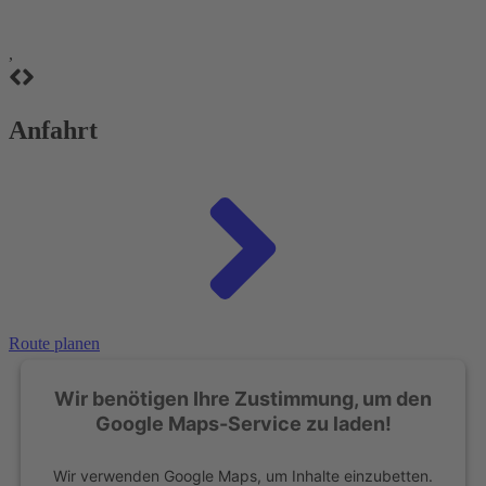
,
Anfahrt
Route planen
Wir benötigen Ihre Zustimmung, um den
Google Maps-Service zu laden!
Wir verwenden Google Maps, um Inhalte einzubetten.