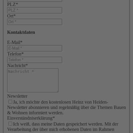
PLZ
*
Ort
*
Kontaktdaten
E-Mail
*
Telefon
*
Nachricht
*
Newsletter
Ja, ich möchte den kostenlosen Heinz von Heiden-
Newsletter abonnieren und regelmäßig über die Themen Bauen
& Wohnen informiert werden.
Einverständniserklärung
*
Ich weiß, dass meine Daten gespeichert werden. Mit der
Verarbeitung der über mich erhobenen Daten im Rahmen