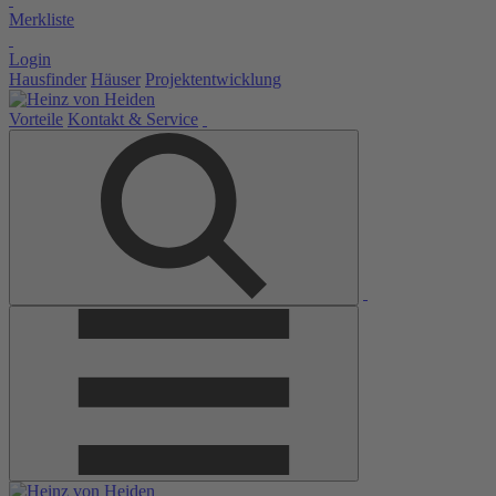
Merkliste
Login
Hausfinder
Häuser
Projektentwicklung
Vorteile
Kontakt & Service