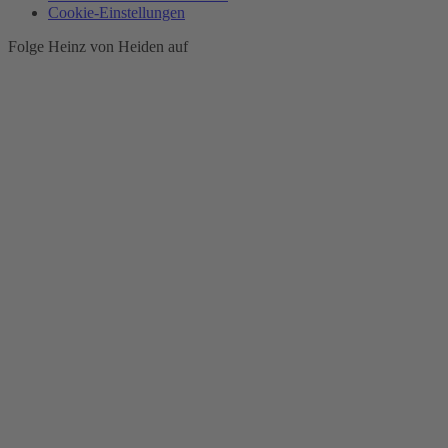
Cookie-Einstellungen
Folge Heinz von Heiden auf