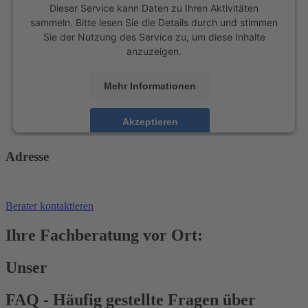
Dieser Service kann Daten zu Ihren Aktivitäten
sammeln. Bitte lesen Sie die Details durch und stimmen
Sie der Nutzung des Service zu, um diese Inhalte
anzuzeigen.
Mehr Informationen
Akzeptieren
powered by
Usercentrics Consent Management
Adresse
Platform
Berater kontaktieren
Ihre Fachberatung vor Ort:
Unser
FAQ - Häufig gestellte Fragen über