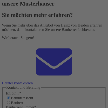
unsere Musterhäuser
Sie möchten mehr erfahren?
Wenn Sie mehr über das Angebot von Heinz von Heiden erfahren
möchten, dann kontaktieren Sie unsere Bauherrenfachberater.
Wir beraten Sie gern!
Berater kontaktieren
Kontakt und Beratung
Ich bin...
*
Bauinteressent
Bauherr
Bauherrennummer
*