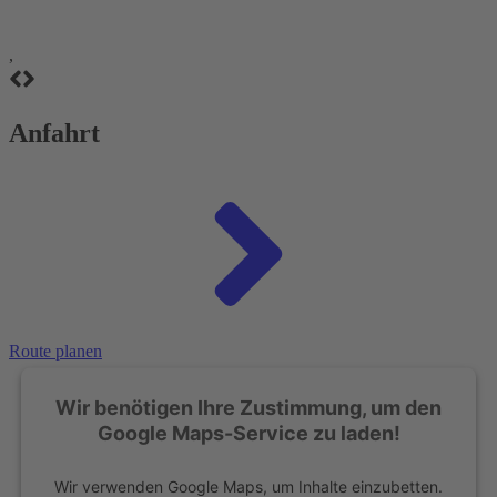
,
Anfahrt
Route planen
Wir benötigen Ihre Zustimmung, um den
Google Maps-Service zu laden!
Wir verwenden Google Maps, um Inhalte einzubetten.