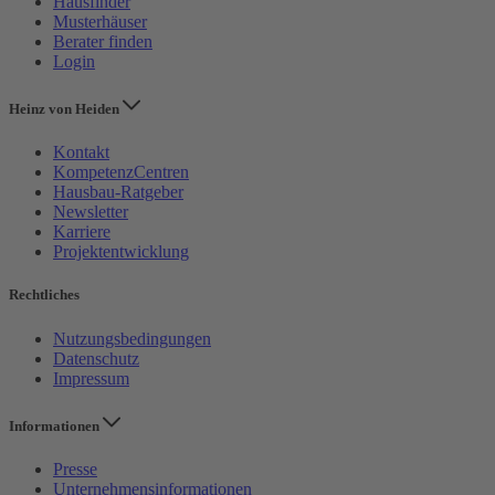
Hausfinder
Musterhäuser
Berater finden
Login
Heinz von Heiden
Kontakt
KompetenzCentren
Hausbau-Ratgeber
Newsletter
Karriere
Projektentwicklung
Rechtliches
Nutzungsbedingungen
Datenschutz
Impressum
Informationen
Presse
Unternehmensinformationen