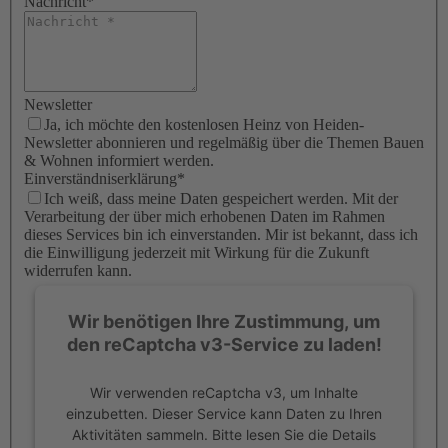
Nachricht
*
Newsletter
Ja, ich möchte den kostenlosen Heinz von Heiden-
Newsletter abonnieren und regelmäßig über die Themen Bauen
& Wohnen informiert werden.
Einverständniserklärung
*
Ich weiß, dass meine Daten gespeichert werden. Mit der
Verarbeitung der über mich erhobenen Daten im Rahmen
dieses Services bin ich einverstanden. Mir ist bekannt, dass ich
die Einwilligung jederzeit mit Wirkung für die Zukunft
widerrufen kann.
Wir benötigen Ihre Zustimmung, um
den reCaptcha v3-Service zu laden!
Wir verwenden reCaptcha v3, um Inhalte
einzubetten. Dieser Service kann Daten zu Ihren
Aktivitäten sammeln. Bitte lesen Sie die Details