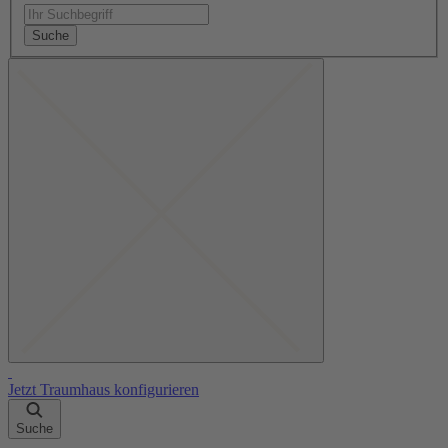
Suche
Jetzt Traumhaus konfigurieren
Suche