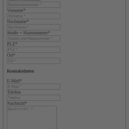
Vorname
*
Nachname
*
Straße + Hausnummer
*
PLZ
*
Ort
*
Kontaktdaten
E-Mail
*
Telefon
Nachricht
*