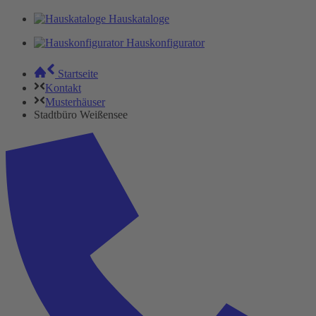
Hauskataloge
Hauskonfigurator
Startseite
Kontakt
Musterhäuser
Stadtbüro Weißensee