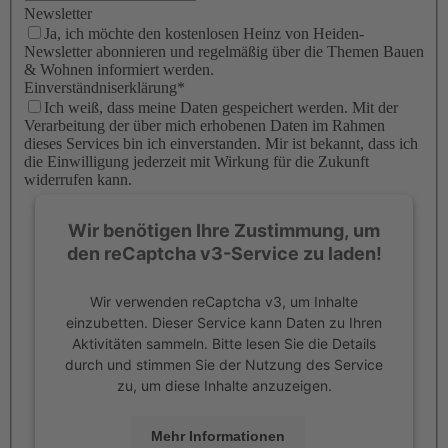
Newsletter
Ja, ich möchte den kostenlosen Heinz von Heiden-
Newsletter abonnieren und regelmäßig über die Themen Bauen
& Wohnen informiert werden.
Einverständniserklärung
*
Ich weiß, dass meine Daten gespeichert werden. Mit der
Verarbeitung der über mich erhobenen Daten im Rahmen
dieses Services bin ich einverstanden. Mir ist bekannt, dass ich
die Einwilligung jederzeit mit Wirkung für die Zukunft
widerrufen kann.
Wir benötigen Ihre Zustimmung, um
den reCaptcha v3-Service zu laden!
Wir verwenden reCaptcha v3, um Inhalte
einzubetten. Dieser Service kann Daten zu Ihren
Aktivitäten sammeln. Bitte lesen Sie die Details
durch und stimmen Sie der Nutzung des Service
zu, um diese Inhalte anzuzeigen.
Mehr Informationen