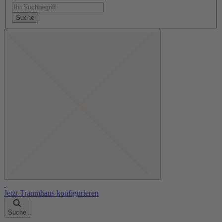
Suche
Jetzt Traumhaus konfigurieren
Suche