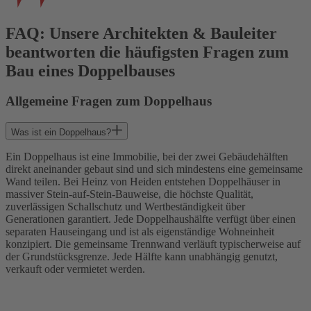
FAQ: Unsere Architekten & Bauleiter
beantworten die häufigsten Fragen zum
Bau eines Doppelbauses
Allgemeine Fragen zum Doppelhaus
Was ist ein Doppelhaus?
Ein Doppelhaus ist eine Immobilie, bei der zwei Gebäudehälften
direkt aneinander gebaut sind und sich mindestens eine gemeinsame
Wand teilen. Bei Heinz von Heiden entstehen Doppelhäuser in
massiver Stein-auf-Stein-Bauweise, die höchste Qualität,
zuverlässigen Schallschutz und Wertbeständigkeit über
Generationen garantiert. Jede Doppelhaushälfte verfügt über einen
separaten Hauseingang und ist als eigenständige Wohneinheit
konzipiert. Die gemeinsame Trennwand verläuft typischerweise auf
der Grundstücksgrenze. Jede Hälfte kann unabhängig genutzt,
verkauft oder vermietet werden.