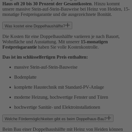
Haus oft 20 bis 30 Prozent der Gesamtkosten
. Hinzu kommt
unsere massive Stein-auf-Stein-Bauweise bei Heinz von Heiden, 15-
monatige Festpreisgarantie und die ausgezeichnete Bonität.
Was kostet eine Doppelhaushälfte?
Die Kosten für eine Doppelhaushälfte variieren je nach Bauort,
Wohnfläche und Ausstattung. Mit unserer
15-monatigen
Festpreisgarantie
haben Sie volle Kostenkontrolle.
Das ist im schlüsselfertigen Preis enthalten:
massive Stein-auf-Stein-Bauweise
Bodenplatte
komplette Haustechnik mit Standard-PV-Anlage
moderne Heizung, hochwertige Fenster und Türen
hochwertige Sanitär- und Elektroinstallationen
Welche Fördermöglichkeiten gibt es beim Doppelhaus-Bau?
Beim Bau einer Doppelhaushälfte mit Heinz von Heiden können