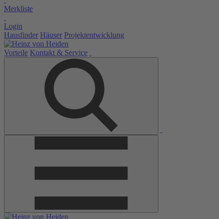
Merkliste
Login
Hausfinder
Häuser
Projektentwicklung
Vorteile
Kontakt & Service