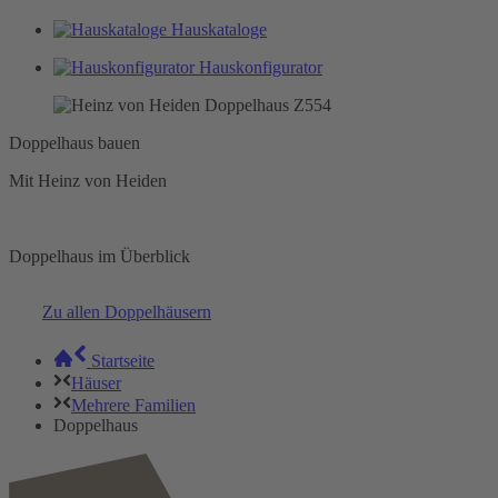
Hauskataloge
Hauskonfigurator
Doppelhaus bauen
Mit Heinz von Heiden
Doppelhaus im Überblick
Zu allen Doppelhäusern
Startseite
Häuser
Mehrere Familien
Doppelhaus