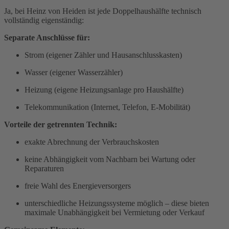
Ja, bei Heinz von Heiden ist jede Doppelhaushälfte technisch
vollständig eigenständig:
Separate Anschlüsse für:
Strom (eigener Zähler und Hausanschlusskasten)
Wasser (eigener Wasserzähler)
Heizung (eigene Heizungsanlage pro Haushälfte)
Telekommunikation (Internet, Telefon, E-Mobilität)
Vorteile der getrennten Technik:
exakte Abrechnung der Verbrauchskosten
keine Abhängigkeit vom Nachbarn bei Wartung oder
Reparaturen
freie Wahl des Energieversorgers
unterschiedliche Heizungssysteme möglich – diese bieten
maximale Unabhängigkeit bei Vermietung oder Verkauf