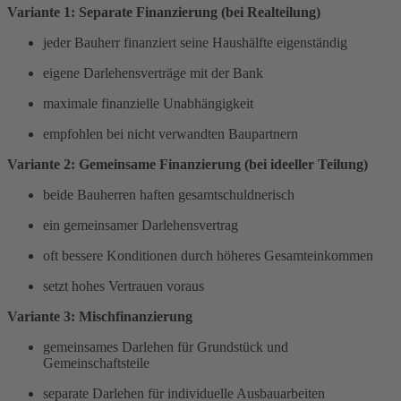
Variante 1: Separate Finanzierung (bei Realteilung)
jeder Bauherr finanziert seine Haushälfte eigenständig
eigene Darlehensverträge mit der Bank
maximale finanzielle Unabhängigkeit
empfohlen bei nicht verwandten Baupartnern
Variante 2: Gemeinsame Finanzierung (bei ideeller Teilung)
beide Bauherren haften gesamtschuldnerisch
ein gemeinsamer Darlehensvertrag
oft bessere Konditionen durch höheres Gesamteinkommen
setzt hohes Vertrauen voraus
Variante 3: Mischfinanzierung
gemeinsames Darlehen für Grundstück und
Gemeinschaftsteile
separate Darlehen für individuelle Ausbauarbeiten