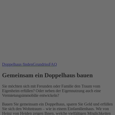
Doppelhaus finden
Grundriss
FAQ
Gemeinsam ein Doppelhaus bauen
Sie möchten sich mit Freunden oder Familie den Traum vom
Eigenheim erfüllen? Oder neben der Eigennutzung auch eine
Vermietungsimmobilie entwickeln?
Bauen Sie gemeinsam ein Doppelhaus, sparen Sie Geld und erfüllen
Sie sich den Wohntraum – wie in einem Einfamilienhaus. Wir von
Heinz von Heiden zeigen Ihnen, welche vielfältigen Möglichkeiten