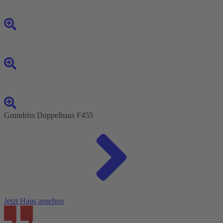
Grundriss Doppelhaus F455
Jetzt Haus ansehen