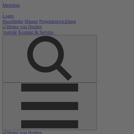
Merkliste
Login
Hausfinder
Häuser
Projektentwicklung
Vorteile
Kontakt & Service