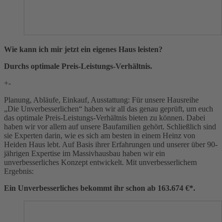
Wie kann ich mir jetzt ein eigenes Haus leisten?
Durchs optimale Preis-Leistungs-Verhältnis.
+
-
Planung, Abläufe, Einkauf, Ausstattung: Für unsere Hausreihe
„Die Unverbesserlichen“ haben wir all das genau geprüft, um euch
das optimale Preis-Leistungs-Verhältnis bieten zu können. Dabei
haben wir vor allem auf unsere Baufamilien gehört. Schließlich sind
sie Experten darin, wie es sich am besten in einem Heinz von
Heiden Haus lebt. Auf Basis ihrer Erfahrungen und unserer über 90-
jährigen Expertise im Massivhausbau haben wir ein
unverbesserliches Konzept entwickelt. Mit unverbesserlichem
Ergebnis:
Ein Unverbesserliches bekommt ihr schon ab 163.674 €*.