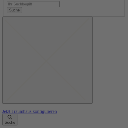
Suche
Jetzt Traumhaus konfigurieren
Suche