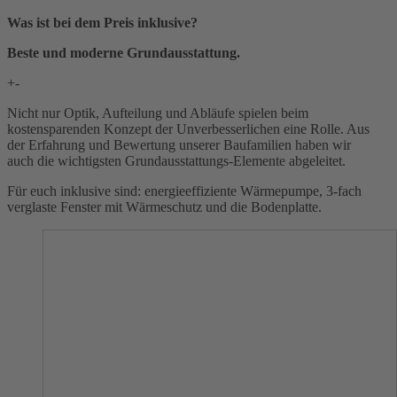
Was ist bei dem Preis inklusive?
Beste und moderne Grundausstattung.
+
-
Nicht nur Optik, Aufteilung und Abläufe spielen beim
kostensparenden Konzept der Unverbesserlichen eine Rolle. Aus
der Erfahrung und Bewertung unserer Baufamilien haben wir
auch die wichtigsten Grundausstattungs-Elemente abgeleitet.
Für euch inklusive sind: energieeffiziente Wärmepumpe, 3-fach
verglaste Fenster mit Wärmeschutz und die Bodenplatte.