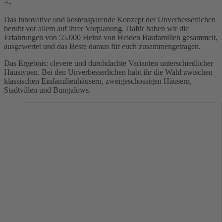
+
-
Das innovative und kostensparende Konzept der Unverbesserlichen
beruht vor allem auf ihrer Vorplanung. Dafür haben wir die
Erfahrungen von 55.000 Heinz von Heiden Baufamilien gesammelt,
ausgewertet und das Beste daraus für euch zusammengetragen.
Das Ergebnis: clevere und durchdachte Varianten unterschiedlicher
Haustypen. Bei den Unverbesserlichen habt ihr die Wahl zwischen
klassischen Einfamilienhäusern, zweigeschossigen Häusern,
Stadtvillen und Bungalows.