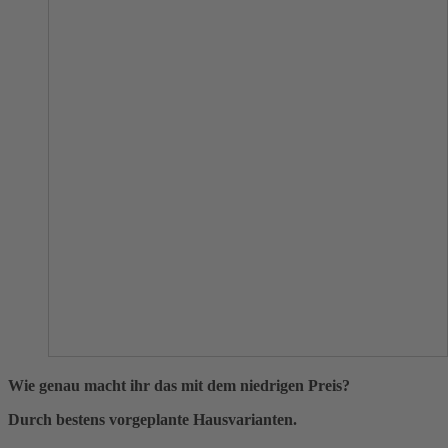
Wie genau macht ihr das mit dem niedrigen Preis?
Durch bestens vorgeplante Hausvarianten.