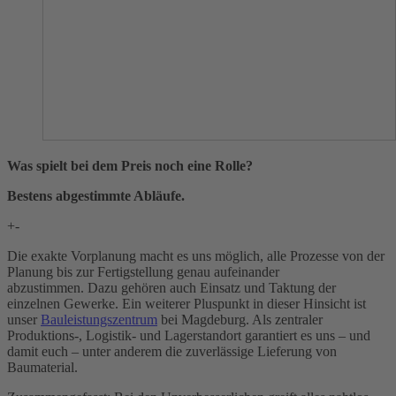
Was spielt bei dem Preis noch eine Rolle?
Bestens abgestimmte Abläufe.
+
-
Die exakte Vorplanung macht es uns möglich, alle Prozesse von der
Planung bis zur Fertigstellung genau aufeinander
abzustimmen. Dazu gehören auch Einsatz und Taktung der
einzelnen Gewerke. Ein weiterer Pluspunkt in dieser Hinsicht ist
unser
Bauleistungszentrum
bei Magdeburg. Als zentraler
Produktions-, Logistik- und Lagerstandort garantiert es uns – und
damit euch – unter anderem die zuverlässige Lieferung von
Baumaterial.