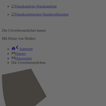
Hauskataloge
Hauskonfigurator
Die Unverbesserlichen bauen
Mit Heinz von Heiden
Startseite
Häuser
Hausserien
Die Unverbesserlichen