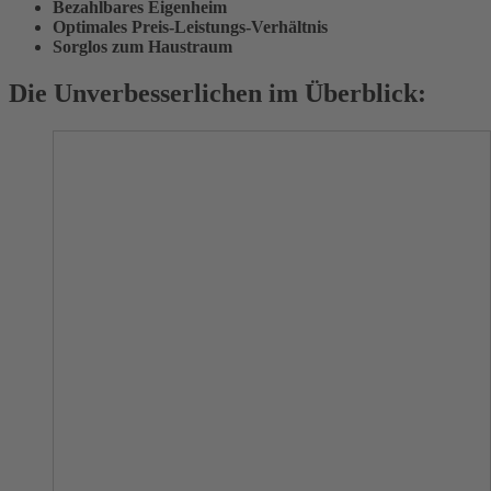
Bezahlbares Eigenheim
Optimales Preis-Leistungs-Verhältnis
Sorglos zum Haustraum
Die Unverbesserlichen im Überblick: