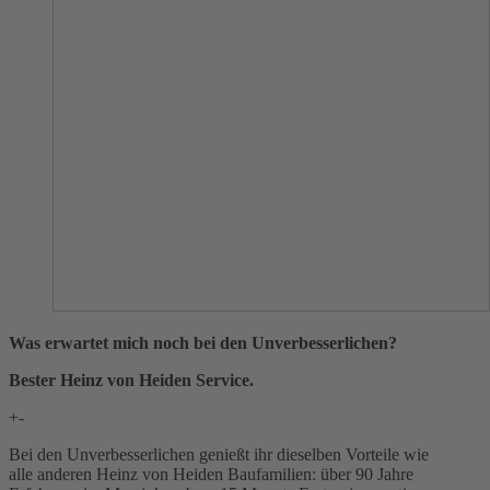
Was erwartet mich noch bei den Unverbesserlichen?
Bester Heinz von Heiden Service.
+
-
Bei den Unverbesserlichen genießt ihr dieselben Vorteile wie
alle anderen Heinz von Heiden Baufamilien: über 90 Jahre