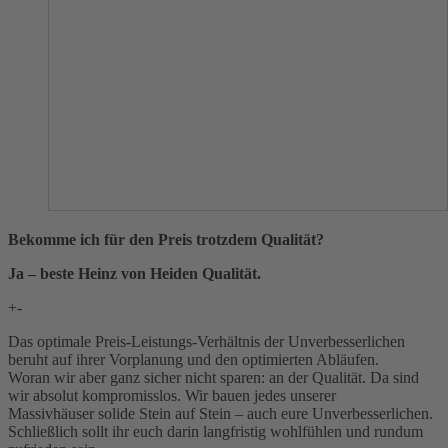
Bekomme ich für den Preis trotzdem Qualität?
Ja – beste Heinz von Heiden Qualität.
+
-
Das optimale Preis-Leistungs-Verhältnis der Unverbesserlichen
beruht auf ihrer Vorplanung und den optimierten Abläufen.
Woran wir aber ganz sicher nicht sparen: an der Qualität. Da sind
wir absolut kompromisslos. Wir bauen jedes unserer
Massivhäuser solide Stein auf Stein – auch eure Unverbesserlichen.
Schließlich sollt ihr euch darin langfristig wohlfühlen und rundum