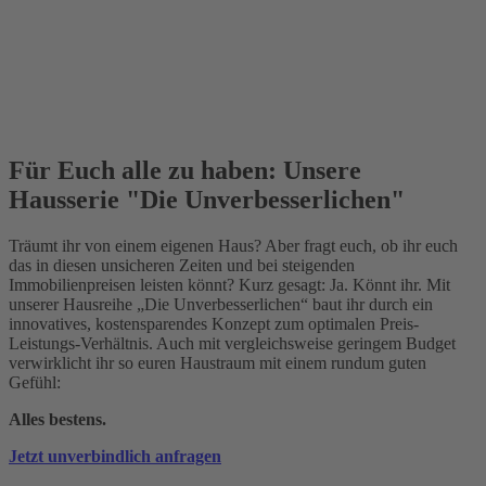
Für Euch alle zu haben: Unsere
Hausserie "Die Unverbesserlichen"
Träumt ihr von einem eigenen Haus? Aber fragt euch, ob ihr euch
das in diesen unsicheren Zeiten und bei steigenden
Immobilienpreisen leisten könnt? Kurz gesagt: Ja. Könnt ihr. Mit
unserer Hausreihe „Die Unverbesserlichen“ baut ihr durch ein
innovatives, kostensparendes Konzept zum optimalen Preis-
Leistungs-Verhältnis. Auch mit vergleichsweise geringem Budget
verwirklicht ihr so euren Haustraum mit einem rundum guten
Gefühl:
Alles bestens.
Jetzt unverbindlich anfragen