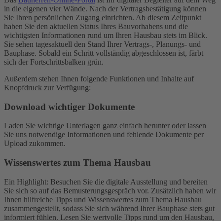
in die eigenen vier Wände. Nach der Vertragsbestätigung können
Sie Ihren persönlichen Zugang einrichten. Ab diesem Zeitpunkt
haben Sie den aktuellen Status Ihres Bauvorhabens und die
wichtigsten Informationen rund um Ihren Hausbau stets im Blick.
Sie sehen tagesaktuell den Stand Ihrer Vertrags-, Planungs- und
Bauphase. Sobald ein Schritt vollständig abgeschlossen ist, färbt
sich der Fortschrittsbalken grün.
Außerdem stehen Ihnen folgende Funktionen und Inhalte auf
Knopfdruck zur Verfügung:
Download wichtiger Dokumente
Laden Sie wichtige Unterlagen ganz einfach herunter oder lassen
Sie uns notwendige Informationen und fehlende Dokumente per
Upload zukommen.
Wissenswertes zum Thema Hausbau
Ein Highlight: Besuchen Sie die digitale Ausstellung und bereiten
Sie sich so auf das Bemusterungsgespräch vor. Zusätzlich haben wir
Ihnen hilfreiche Tipps und Wissenswertes zum Thema Hausbau
zusammengestellt, sodass Sie sich während Ihrer Bauphase stets gut
informiert fühlen. Lesen Sie wertvolle Tipps rund um den Hausbau,