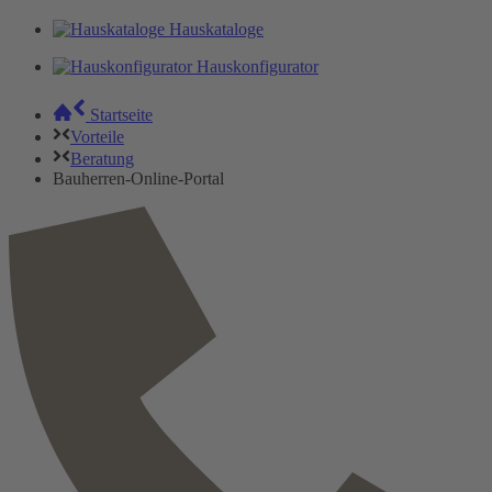
Hauskataloge
Hauskonfigurator
Startseite
Vorteile
Beratung
Bauherren-Online-Portal