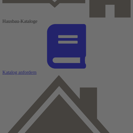
Hausbau-Kataloge
Katalog anfordern