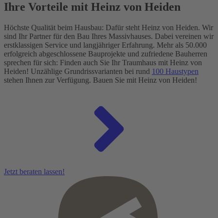
Ihre Vorteile mit Heinz von Heiden
Höchste Qualität beim Hausbau: Dafür steht Heinz von Heiden. Wir
sind Ihr Partner für den Bau Ihres Massivhauses. Dabei vereinen wir
erstklassigen Service und langjähriger Erfahrung. Mehr als 50.000
erfolgreich abgeschlossene Bauprojekte und zufriedene Bauherren
sprechen für sich: Finden auch Sie Ihr Traumhaus mit Heinz von
Heiden! Unzählige Grundrissvarianten bei rund
100 Haustypen
stehen Ihnen zur Verfügung. Bauen Sie mit Heinz von Heiden!
Jetzt beraten lassen!