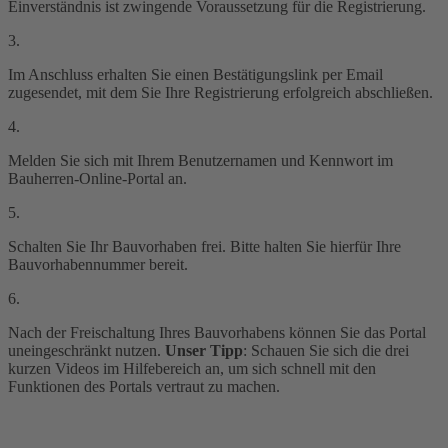
Einverständnis ist zwingende Voraussetzung für die Registrierung.
3.
Im Anschluss erhalten Sie einen Bestätigungslink per Email
zugesendet, mit dem Sie Ihre Registrierung erfolgreich abschließen.
4.
Melden Sie sich mit Ihrem Benutzernamen und Kennwort im
Bauherren-Online-Portal an.
5.
Schalten Sie Ihr Bauvorhaben frei. Bitte halten Sie hierfür Ihre
Bauvorhabennummer bereit.
6.
Nach der Freischaltung Ihres Bauvorhabens können Sie das Portal
uneingeschränkt nutzen.
Unser Tipp
: Schauen Sie sich die drei
kurzen Videos im Hilfebereich an, um sich schnell mit den
Funktionen des Portals vertraut zu machen.