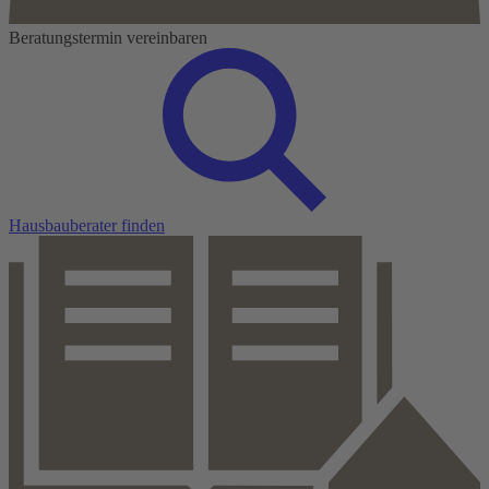
Beratungstermin vereinbaren
Hausbauberater finden