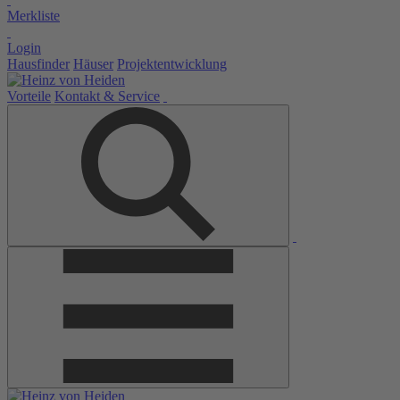
Merkliste
Login
Hausfinder
Häuser
Projektentwicklung
Vorteile
Kontakt & Service