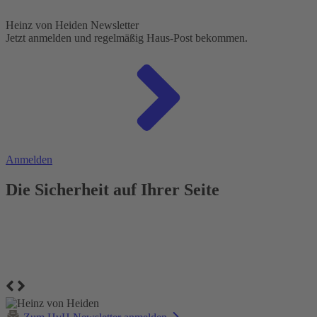
Heinz von Heiden Newsletter
Jetzt anmelden und regelmäßig Haus-Post bekommen.
Anmelden
Die Sicherheit auf Ihrer Seite