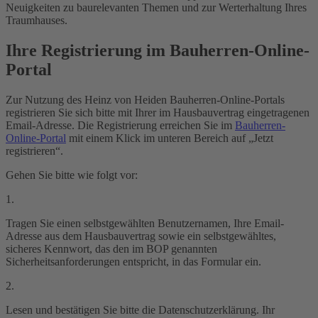
Neuigkeiten zu baurelevanten Themen und zur Werterhaltung Ihres
Traumhauses.
Ihre Registrierung im Bauherren-Online-
Portal
Zur Nutzung des Heinz von Heiden Bauherren-Online-Portals
registrieren Sie sich bitte mit Ihrer im Hausbauvertrag eingetragenen
Email-Adresse. Die Registrierung erreichen Sie im
Bauherren-
Online-Portal
mit einem Klick im unteren Bereich auf „Jetzt
registrieren“.
Gehen Sie bitte wie folgt vor:
1.
Tragen Sie einen selbstgewählten Benutzernamen, Ihre Email-
Adresse aus dem Hausbauvertrag sowie ein selbstgewähltes,
sicheres Kennwort, das den im BOP genannten
Sicherheitsanforderungen entspricht, in das Formular ein.
2.
Lesen und bestätigen Sie bitte die Datenschutzerklärung. Ihr