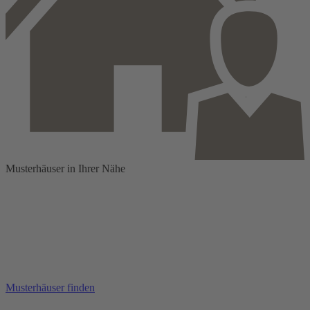
Musterhäuser in Ihrer Nähe
Musterhäuser finden