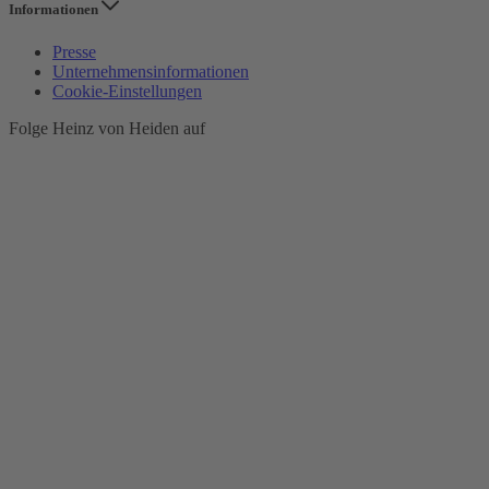
Informationen
Presse
Unternehmensinformationen
Cookie-Einstellungen
Folge Heinz von Heiden auf