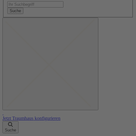
Suche
Jetzt Traumhaus konfigurieren
Suche