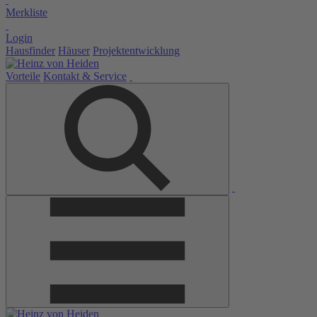
Merkliste
Login
Hausfinder
Häuser
Projektentwicklung
Vorteile
Kontakt & Service