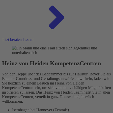
Jetzt beraten lassen!
Heinz von Heiden KompetenzCentren
Von der Treppe über das Badezimmer bis zur Haustür: Bevor Sie als
Bauherr Grundriss- und Gestaltungsentwürfe entwickeln, laden wir
Sie herzlich zu einem Besuch im Heinz von Heiden
KompetenzCentrum ein, um sich von den vielfältigen Möglichkeiten
inspirieren zu lassen. Das Heinz von Heiden Team heißt Sie in allen
KompetenzCentren, verteilt in ganz Deutschland, herzlich
willkommen:
Isernhagen bei Hannover (Zentrale)