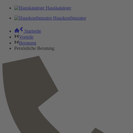
Hauskataloge
Hauskonfigurator
Startseite
Vorteile
Beratung
Persönliche Beratung