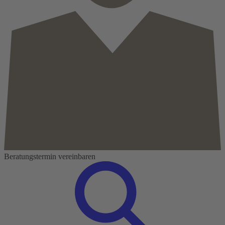
Beratungstermin vereinbaren