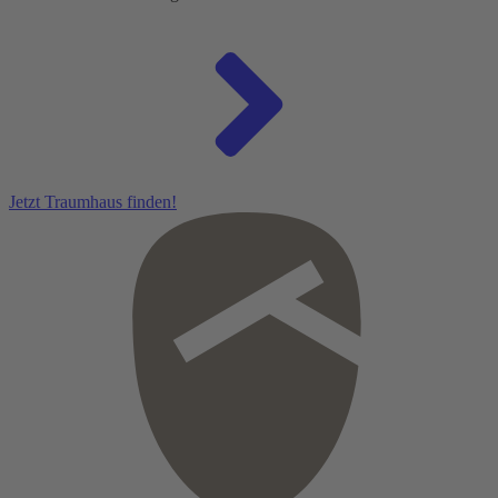
Jetzt Traumhaus finden!