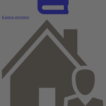
Katalog anfordern