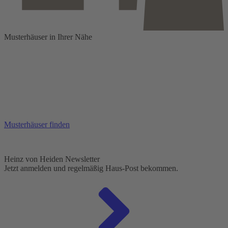
Musterhäuser in Ihrer Nähe
Musterhäuser finden
Heinz von Heiden Newsletter
Jetzt anmelden und regelmäßig Haus-Post bekommen.