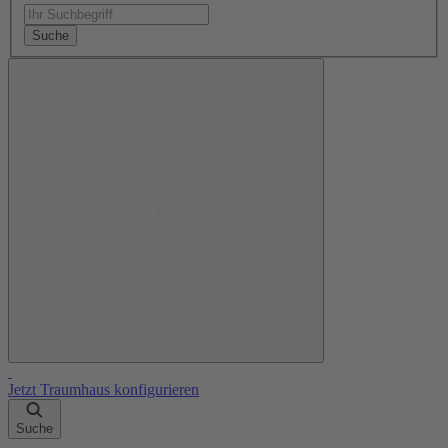
Suche
Jetzt Traumhaus konfigurieren
Suche