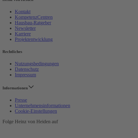
Kontakt
KompetenzCentren
Hausbau-Ratgeber
Newsletter
Karriere
Projektentwicklung
Rechtliches
Nutzungsbedingungen
Datenschutz
Impressum
Informationen
Presse
Unternehmensinformationen
Cookie-Einstellungen
Folge Heinz von Heiden auf