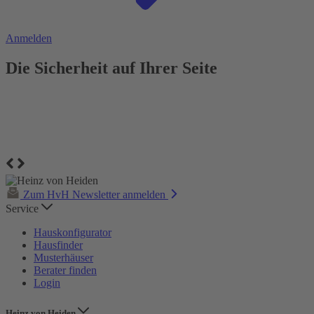
Anmelden
Die Sicherheit auf Ihrer Seite
Zum HvH Newsletter anmelden
Service
Hauskonfigurator
Hausfinder
Musterhäuser
Berater finden
Login
Heinz von Heiden