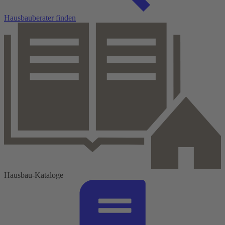
Hausbauberater finden
Hausbau-Kataloge