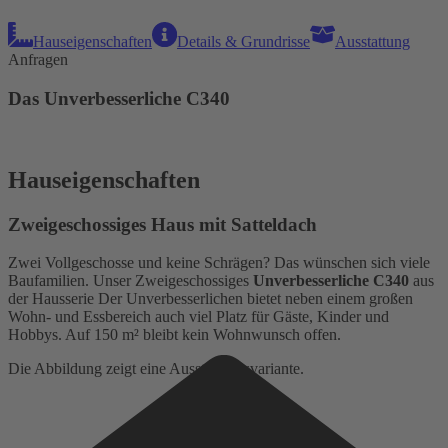
Hauseigenschaften
Details & Grundrisse
Ausstattung
Anfragen
Das Unverbesserliche C340
Hauseigenschaften
Zweigeschossiges Haus mit Satteldach
Zwei Vollgeschosse und keine Schrägen? Das wünschen sich viele
Baufamilien. Unser Zweigeschossiges
Unverbesserliche C340
aus
der Hausserie Der Unverbesserlichen bietet neben einem großen
Wohn- und Essbereich auch viel Platz für Gäste, Kinder und
Hobbys. Auf 150 m² bleibt kein Wohnwunsch offen.
Die Abbildung zeigt eine Ausstattungsvariante.