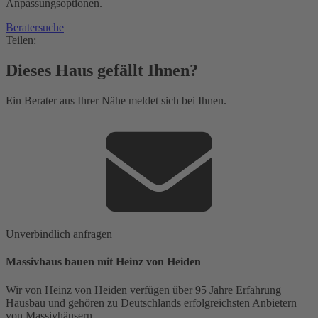
Anpassungsoptionen.
Beratersuche
Teilen:
Dieses Haus gefällt Ihnen?
Ein Berater aus Ihrer Nähe meldet sich bei Ihnen.
Unverbindlich anfragen
Massivhaus bauen mit Heinz von Heiden
Wir von Heinz von Heiden verfügen über 95 Jahre Erfahrung
Hausbau und gehören zu Deutschlands erfolgreichsten Anbietern
von Massivhäusern