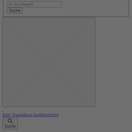
Suche
Jetzt Traumhaus konfigurieren
Suche