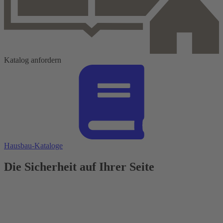
Katalog anfordern
Hausbau-Kataloge
Die Sicherheit auf Ihrer Seite