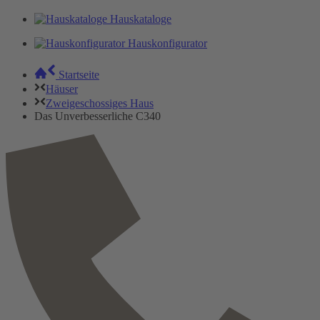
Hauskataloge
Hauskonfigurator
Startseite
Häuser
Zweigeschossiges Haus
Das Unverbesserliche C340