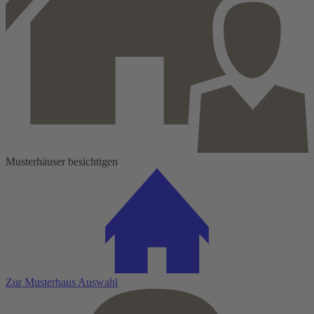
Musterhäuser besichtigen
Zur Musterhaus Auswahl