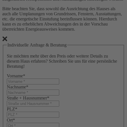
Bitte beachten Sie, dass sowohl die Ausrichtung des Hauses als
auch alle Umplanungen von Grundrissen, Fenstern, Ausstattungen,
etc. die energetische Einstufung beeinflussen können. Hierdurch
kann es zu erheblichen Abweichungen des in der Vorschau
überreichten Energieausweises kommen.
Individuelle Anfrage & Beratung
Sie möchten mehr über den Preis oder weitere Details zu
diesem Haus erfahren? Schreiben Sie uns für eine persönliche
Beratung!
Vorname
*
Nachname
*
Straße + Hausnummer
*
PLZ
*
Ort
*