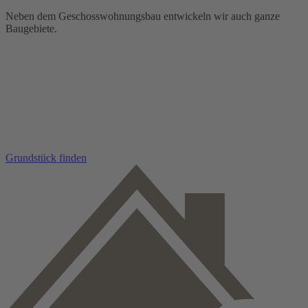
Neben dem Geschosswohnungsbau entwickeln wir auch ganze
Baugebiete.
Grundstück finden