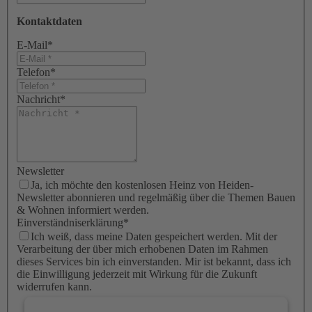
Kontaktdaten
E-Mail
*
Telefon
*
Nachricht
*
Newsletter
Ja, ich möchte den kostenlosen Heinz von Heiden-
Newsletter abonnieren und regelmäßig über die Themen Bauen
& Wohnen informiert werden.
Einverständniserklärung
*
Ich weiß, dass meine Daten gespeichert werden. Mit der
Verarbeitung der über mich erhobenen Daten im Rahmen
dieses Services bin ich einverstanden. Mir ist bekannt, dass ich
die Einwilligung jederzeit mit Wirkung für die Zukunft
widerrufen kann.