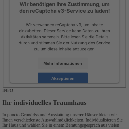
Wir benötigen Ihre Zustimmung, um
den reCaptcha v3-Service zu laden!
Wir verwenden reCaptcha v3, um Inhalte
einzubetten. Dieser Service kann Daten zu Ihren
Aktivitäten sammeln. Bitte lesen Sie die Details
durch und stimmen Sie der Nutzung des Service
zu, um diese Inhalte anzuzeigen.
Mehr Informationen
Akzeptieren
powered by
Usercentrics Consent Management
INFO
Platform
Ihr individuelles Traumhaus
In puncto Grundriss und Ausstattung unserer Häuser bieten wir
Ihnen verschiedenste Auswahlmöglichkeiten. Individualisieren Sie
Ihr Haus und wählen Sie in einem Beratungsgespräch aus vielen