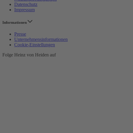
Datenschutz
Impressum
Informationen
Presse
Unternehmensinformationen
Cookie-Einstellungen
Folge Heinz von Heiden auf