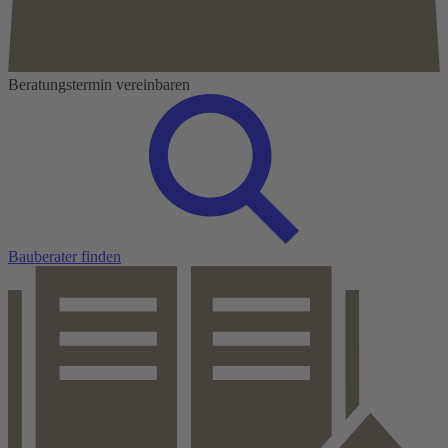
Beratungstermin vereinbaren
Bauberater finden