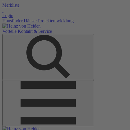
Merkliste
Login
Hausfinder
Häuser
Projektentwicklung
Vorteile
Kontakt & Service