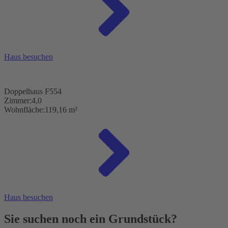
Haus besuchen
Doppelhaus F554
Zimmer:
4,0
Wohnfläche:
119,16 m²
Haus besuchen
Sie suchen noch ein Grundstück?