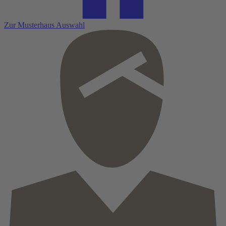
Zur Musterhaus Auswahl