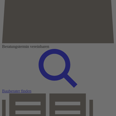
Beratungstermin vereinbaren
Bauberater finden