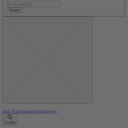
Suche
Jetzt Traumhaus konfigurieren
Suche