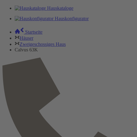
Hauskataloge
Hauskonfigurator
Startseite
Häuser
Zweigeschossiges Haus
Calvus 63K