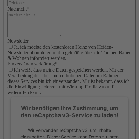
Nachricht
*
Newsletter
Ja, ich möchte den kostenlosen Heinz von Heiden-
Newsletter abonnieren und regelmäßig über die Themen Bauen
& Wohnen informiert werden.
Einverständniserklärung
*
Ich weiß, dass meine Daten gespeichert werden. Mit der
Verarbeitung der über mich erhobenen Daten im Rahmen
dieses Services bin ich einverstanden. Mir ist bekannt, dass ich
die Einwilligung jederzeit mit Wirkung für die Zukunft
widerrufen kann.
Wir benötigen Ihre Zustimmung, um
den reCaptcha v3-Service zu laden!
Wir verwenden reCaptcha v3, um Inhalte
einzubetten. Dieser Service kann Daten zu Ihren