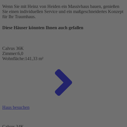
Wenn Sie mit Heinz von Heiden ein Massivhaus bauen, genießen
Sie einen individuellen Service und ein maßgeschneidertes Konzept
für Ihr Traumhaus.
Diese Häuser könnten Ihnen auch gefallen
Calvus 36K
Zimmer:
6,0
Wohnfläche:
141,33 m²
Haus besuchen
Calvus 34K