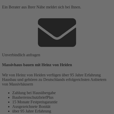
Ein Berater aus Ihrer Nähe meldet sich bei Ihnen.
Unverbindlich anfragen
Massivhaus bauen mit Heinz von Heiden
Wir von Heinz von Heiden verfügen über 95 Jahre Erfahrung
Hausbau und gehören zu Deutschlands erfolgreichsten Anbietern
von Massivhäusern
Zahlung bei Hausübergabe
BauherrenschutzbriefPlus
15 Monate Festpreisgarantie
Ausgezeichnete Bonität
über 95 Jahre Erfahrung