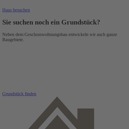
Haus besuchen
Sie suchen noch ein Grundstück?
Neben dem Geschosswohnungsbau entwickeln wir auch ganze
Baugebiete.
Grundstück finden