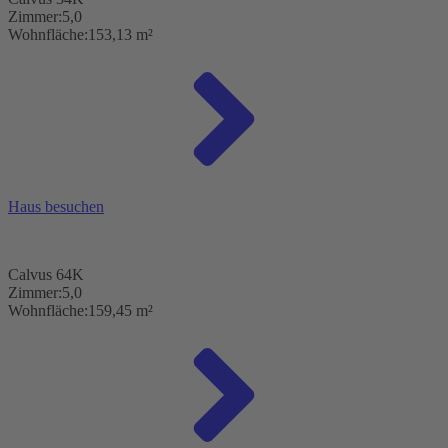
Zimmer:
5,0
Wohnfläche:
153,13 m²
Haus besuchen
Calvus 64K
Zimmer:
5,0
Wohnfläche:
159,45 m²