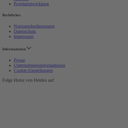
Projektentwicklung
Rechtliches
Nutzungsbedingungen
Datenschutz
Impressum
Informationen
Presse
Unternehmensinformationen
Cookie-Einstellungen
Folge Heinz von Heiden auf