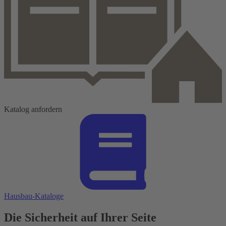
Katalog anfordern
Hausbau-Kataloge
Die Sicherheit auf Ihrer Seite