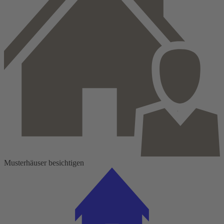
Musterhäuser besichtigen