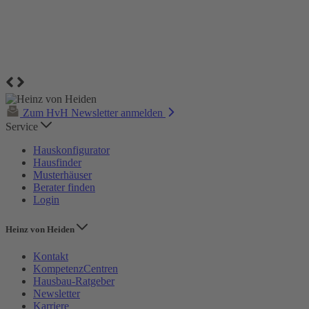
Zum HvH Newsletter anmelden
Service
Hauskonfigurator
Hausfinder
Musterhäuser
Berater finden
Login
Heinz von Heiden
Kontakt
KompetenzCentren
Hausbau-Ratgeber
Newsletter
Karriere