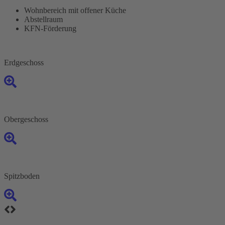
Wohnbereich mit offener Küche
Abstellraum
KFN-Förderung
Erdgeschoss
Obergeschoss
Spitzboden