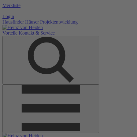
Merkliste
Login
Hausfinder
Häuser
Projektentwicklung
Vorteile
Kontakt & Service