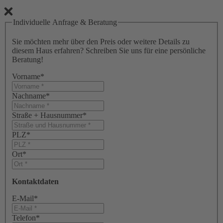
Individuelle Anfrage & Beratung
Sie möchten mehr über den Preis oder weitere Details zu
diesem Haus erfahren? Schreiben Sie uns für eine persönliche
Beratung!
Vorname
*
Nachname
*
Straße + Hausnummer
*
PLZ
*
Ort
*
Kontaktdaten
E-Mail
*
Telefon
*