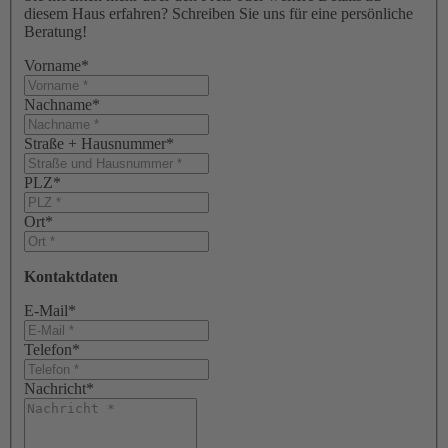
diesem Haus erfahren? Schreiben Sie uns für eine persönliche
Beratung!
Vorname
*
Nachname
*
Straße + Hausnummer
*
PLZ
*
Ort
*
Kontaktdaten
E-Mail
*
Telefon
*
Nachricht
*