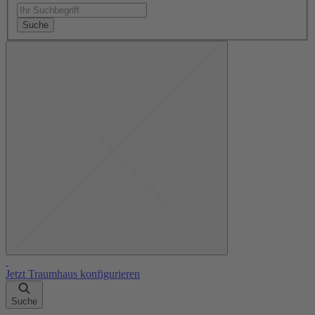
Suche
Jetzt Traumhaus konfigurieren
Suche