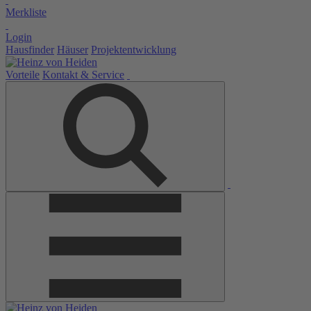
Merkliste
Login
Hausfinder
Häuser
Projektentwicklung
Vorteile
Kontakt & Service