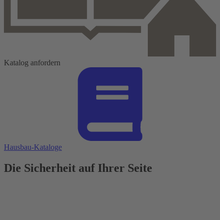
Katalog anfordern
Hausbau-Kataloge
Die Sicherheit auf Ihrer Seite