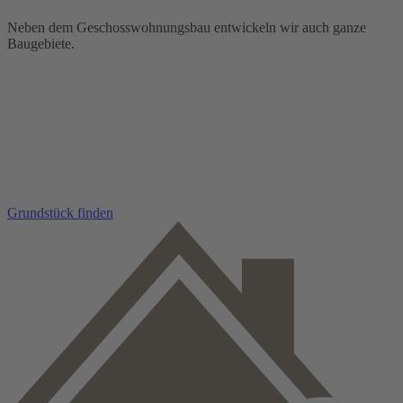
Neben dem Geschosswohnungsbau entwickeln wir auch ganze
Baugebiete.
Grundstück finden