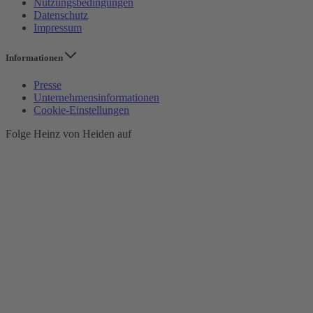
Nutzungsbedingungen
Datenschutz
Impressum
Informationen
Presse
Unternehmensinformationen
Cookie-Einstellungen
Folge Heinz von Heiden auf