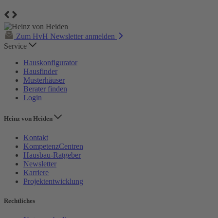
Zum HvH Newsletter anmelden
Service
Hauskonfigurator
Hausfinder
Musterhäuser
Berater finden
Login
Heinz von Heiden
Kontakt
KompetenzCentren
Hausbau-Ratgeber
Newsletter
Karriere
Projektentwicklung
Rechtliches