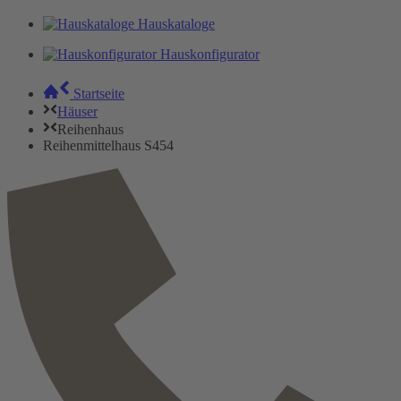
Hauskataloge
Hauskonfigurator
Startseite
Häuser
Reihenhaus
Reihenmittelhaus S454