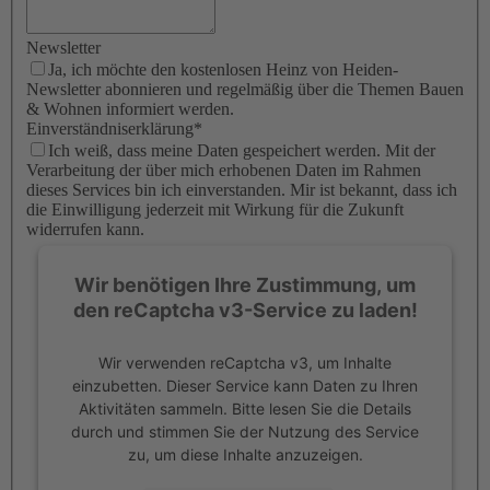
Newsletter
Ja, ich möchte den kostenlosen Heinz von Heiden-
Newsletter abonnieren und regelmäßig über die Themen Bauen
& Wohnen informiert werden.
Einverständniserklärung
*
Ich weiß, dass meine Daten gespeichert werden. Mit der
Verarbeitung der über mich erhobenen Daten im Rahmen
dieses Services bin ich einverstanden. Mir ist bekannt, dass ich
die Einwilligung jederzeit mit Wirkung für die Zukunft
widerrufen kann.
Wir benötigen Ihre Zustimmung, um
den reCaptcha v3-Service zu laden!
Wir verwenden reCaptcha v3, um Inhalte
einzubetten. Dieser Service kann Daten zu Ihren
Aktivitäten sammeln. Bitte lesen Sie die Details
durch und stimmen Sie der Nutzung des Service
zu, um diese Inhalte anzuzeigen.