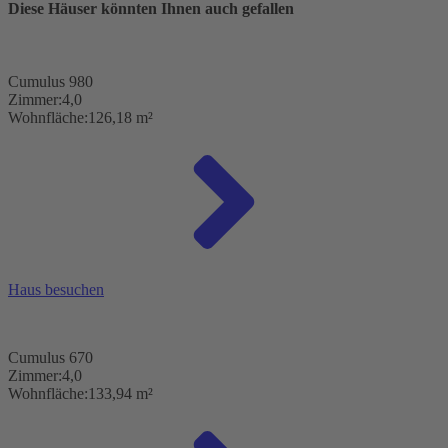
Diese Häuser könnten Ihnen auch gefallen
Cumulus 980
Zimmer:
4,0
Wohnfläche:
126,18 m²
Haus besuchen
Cumulus 670
Zimmer:
4,0
Wohnfläche:
133,94 m²