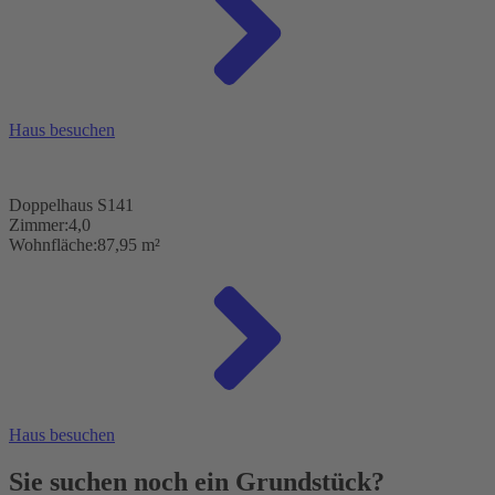
Haus besuchen
Doppelhaus S141
Zimmer:
4,0
Wohnfläche:
87,95 m²
Haus besuchen
Sie suchen noch ein Grundstück?