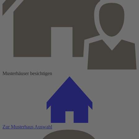
Musterhäuser besichtigen
Zur Musterhaus Auswahl