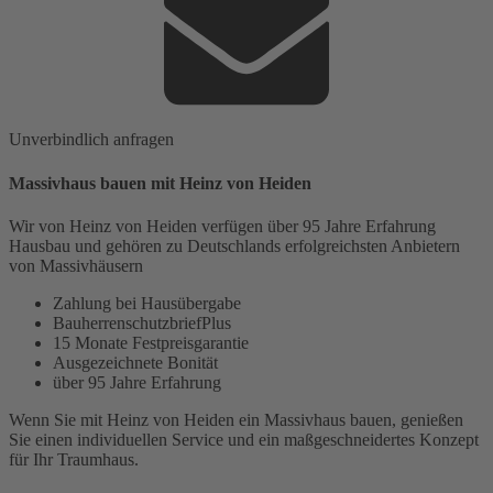
Unverbindlich anfragen
Massivhaus bauen mit Heinz von Heiden
Wir von Heinz von Heiden verfügen über 95 Jahre Erfahrung
Hausbau und gehören zu Deutschlands erfolgreichsten Anbietern
von Massivhäusern
Zahlung bei Hausübergabe
BauherrenschutzbriefPlus
15 Monate Festpreisgarantie
Ausgezeichnete Bonität
über 95 Jahre Erfahrung
Wenn Sie mit Heinz von Heiden ein Massivhaus bauen, genießen
Sie einen individuellen Service und ein maßgeschneidertes Konzept
für Ihr Traumhaus.