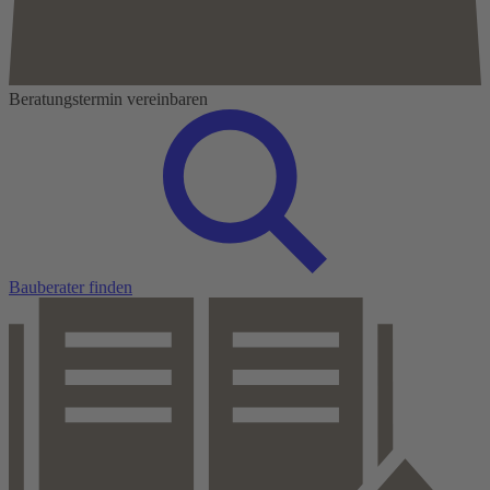
Beratungstermin vereinbaren
Bauberater finden