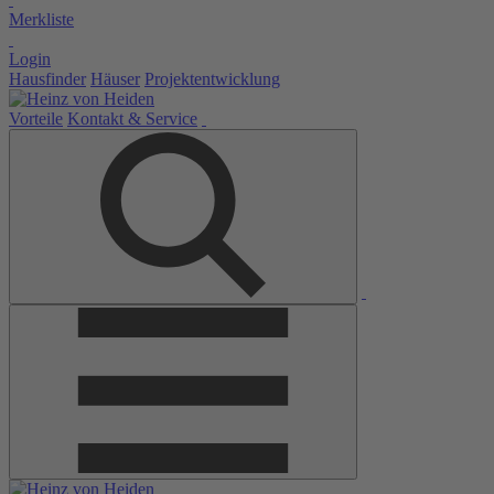
Merkliste
Login
Hausfinder
Häuser
Projektentwicklung
Vorteile
Kontakt & Service