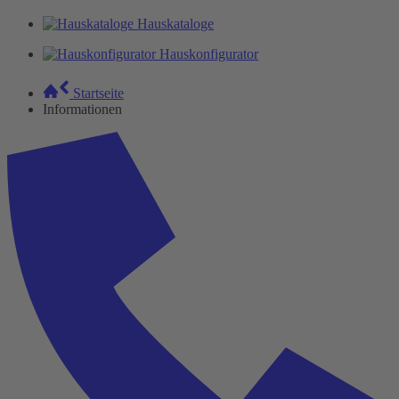
Hauskataloge
Hauskonfigurator
Startseite
Informationen