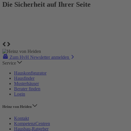
Die Sicherheit auf Ihrer Seite
Zum HvH Newsletter anmelden
Service
Hauskonfigurator
Hausfinder
Musterhäuser
Berater finden
Login
Heinz von Heiden
Kontakt
KompetenzCentren
Hausbau-Ratgeber