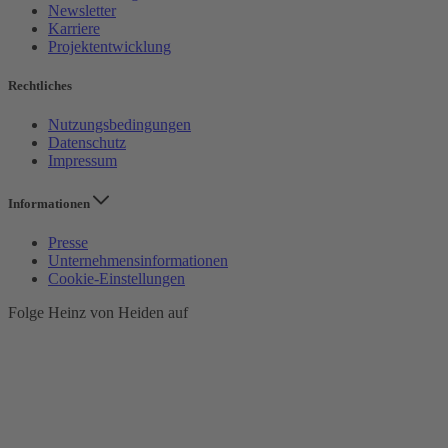
Newsletter
Karriere
Projektentwicklung
Rechtliches
Nutzungsbedingungen
Datenschutz
Impressum
Informationen
Presse
Unternehmensinformationen
Cookie-Einstellungen
Folge Heinz von Heiden auf