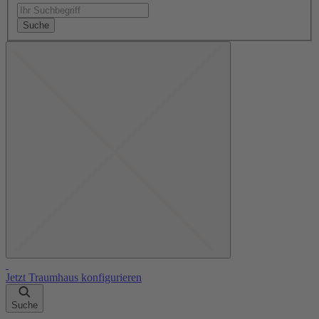
Suche
Jetzt Traumhaus konfigurieren
Suche