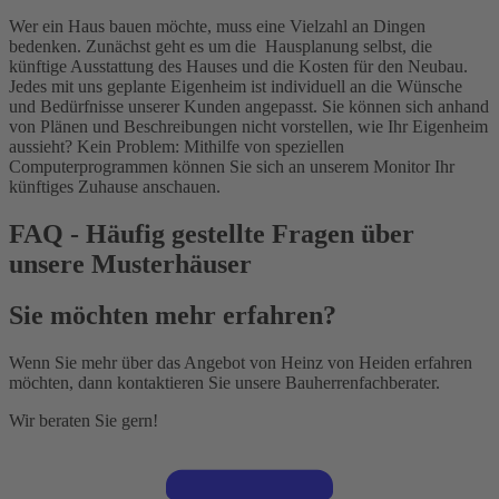
Wer ein Haus bauen möchte, muss eine Vielzahl an Dingen
bedenken. Zunächst geht es um die Hausplanung selbst, die
künftige Ausstattung des Hauses und die Kosten für den Neubau.
Jedes mit uns geplante Eigenheim ist individuell an die Wünsche
und Bedürfnisse unserer Kunden angepasst. Sie können sich anhand
von Plänen und Beschreibungen nicht vorstellen, wie Ihr Eigenheim
aussieht? Kein Problem: Mithilfe von speziellen
Computerprogrammen können Sie sich an unserem Monitor Ihr
künftiges Zuhause anschauen.
FAQ - Häufig gestellte Fragen über
unsere Musterhäuser
Sie möchten mehr erfahren?
Wenn Sie mehr über das Angebot von Heinz von Heiden erfahren
möchten, dann kontaktieren Sie unsere Bauherrenfachberater.
Wir beraten Sie gern!