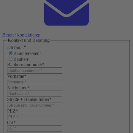
Berater kontaktieren
Kontakt und Beratung
Ich bin...
*
Bauinteressent
Bauherr
Bauherrennummer
*
Vorname
*
Nachname
*
Straße + Hausnummer
*
PLZ
*
Ort
*