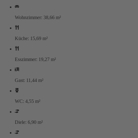
Wohnzimmer: 38,66 m²
Küche: 15,69 m²
Esszimmer: 19,27 m²
Gast: 11,44 m²
WC: 4,55 m²
Diele: 6,90 m²