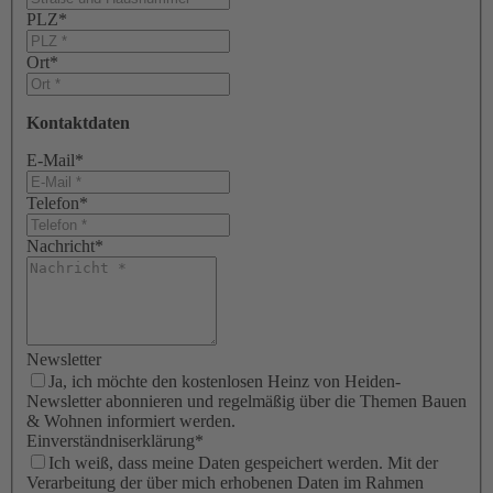
PLZ
*
Ort
*
Kontaktdaten
E-Mail
*
Telefon
*
Nachricht
*
Newsletter
Ja, ich möchte den kostenlosen Heinz von Heiden-
Newsletter abonnieren und regelmäßig über die Themen Bauen
& Wohnen informiert werden.
Einverständniserklärung
*
Ich weiß, dass meine Daten gespeichert werden. Mit der
Verarbeitung der über mich erhobenen Daten im Rahmen