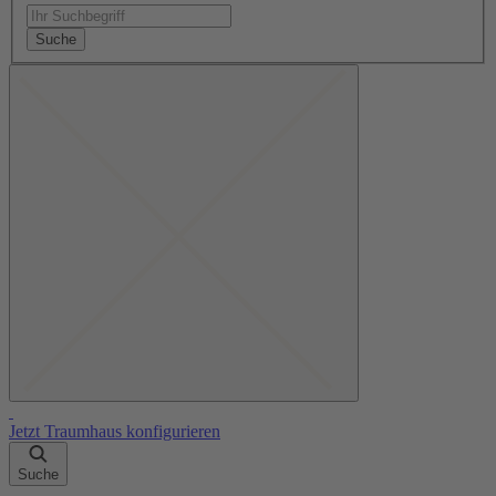
Suche
Jetzt Traumhaus konfigurieren
Suche