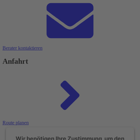
Berater kontaktieren
Anfahrt
Route planen
Wir benötigen Ihre Zustimmung, um den