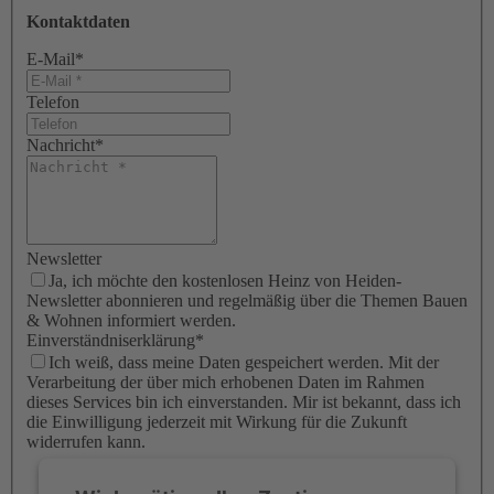
Kontaktdaten
E-Mail
*
Telefon
Nachricht
*
Newsletter
Ja, ich möchte den kostenlosen Heinz von Heiden-
Newsletter abonnieren und regelmäßig über die Themen Bauen
& Wohnen informiert werden.
Einverständniserklärung
*
Ich weiß, dass meine Daten gespeichert werden. Mit der
Verarbeitung der über mich erhobenen Daten im Rahmen
dieses Services bin ich einverstanden. Mir ist bekannt, dass ich
die Einwilligung jederzeit mit Wirkung für die Zukunft
widerrufen kann.