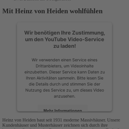
Mit Heinz von Heiden wohlfühlen
Wir benötigen Ihre Zustimmung,
um den YouTube Video-Service
zu laden!
Wir verwenden einen Service eines
Drittanbieters, um Videoinhalte
einzubetten. Dieser Service kann Daten zu
Ihren Aktivitäten sammeln. Bitte lesen Sie
die Details durch und stimmen Sie der
Nutzung des Service zu, um dieses Video
anzusehen.
Mehr Informationen
Heinz von Heiden baut seit 1931 moderne Massivhäuser. Unsere
Kundenhäuser und Musterhäuser zeichnen sich durch ihre
Akzeptieren