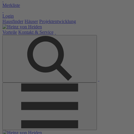
Merkliste
Login
Hausfinder
Häuser
Projektentwicklung
Vorteile
Kontakt & Service