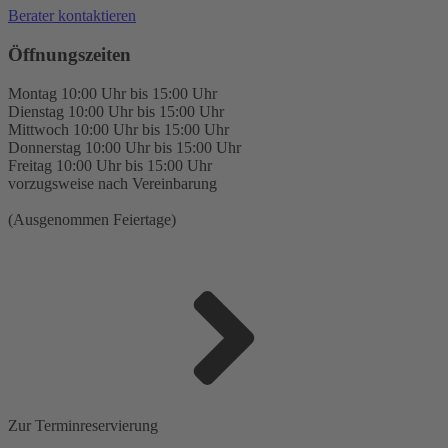
Berater kontaktieren
Öffnungszeiten
Montag 10:00 Uhr bis 15:00 Uhr
Dienstag 10:00 Uhr bis 15:00 Uhr
Mittwoch 10:00 Uhr bis 15:00 Uhr
Donnerstag 10:00 Uhr bis 15:00 Uhr
Freitag 10:00 Uhr bis 15:00 Uhr
vorzugsweise nach Vereinbarung
(Ausgenommen Feiertage)
Zur Terminreservierung