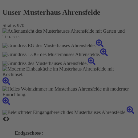
Unser Musterhaus Ahrensfelde
Stratus 970
Erdgeschoss :