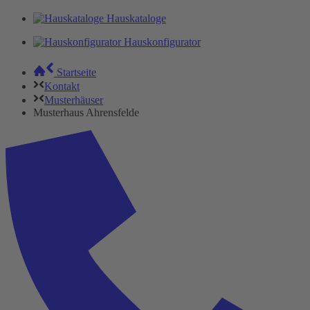
Hauskataloge
Hauskonfigurator
Startseite
Kontakt
Musterhäuser
Musterhaus Ahrensfelde