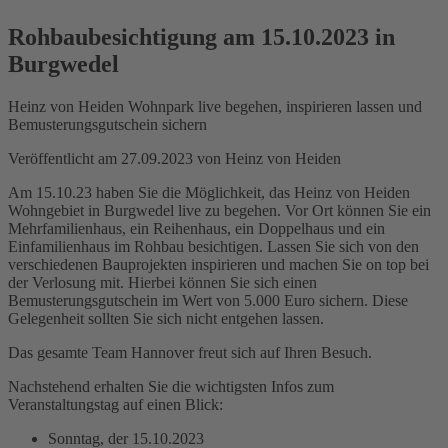
Rohbaubesichtigung am 15.10.2023 in
Burgwedel
Heinz von Heiden Wohnpark live begehen, inspirieren lassen und
Bemusterungsgutschein sichern
Veröffentlicht am
27.09.2023
von
Heinz von Heiden
Am 15.10.23 haben Sie die Möglichkeit, das Heinz von Heiden
Wohngebiet in Burgwedel live zu begehen. Vor Ort können Sie ein
Mehrfamilienhaus, ein Reihenhaus, ein Doppelhaus und ein
Einfamilienhaus im Rohbau besichtigen. Lassen Sie sich von den
verschiedenen Bauprojekten inspirieren und machen Sie on top bei
der Verlosung mit. Hierbei können Sie sich einen
Bemusterungsgutschein im Wert von 5.000 Euro sichern. Diese
Gelegenheit sollten Sie sich nicht entgehen lassen.
Das gesamte Team Hannover freut sich auf Ihren Besuch.
Nachstehend erhalten Sie die wichtigsten Infos zum
Veranstaltungstag auf einen Blick:
Sonntag, der 15.10.2023