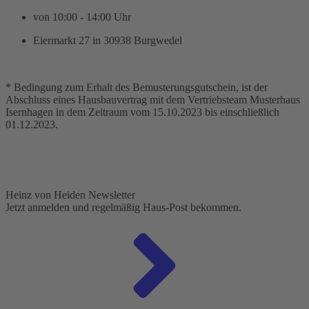
von 10:00 - 14:00 Uhr
Eiermarkt 27 in 30938 Burgwedel
* Bedingung zum Erhalt des Bemusterungsgutschein, ist der
Abschluss eines Hausbauvertrag mit dem Vertriebsteam Musterhaus
Isernhagen in dem Zeitraum vom 15.10.2023 bis einschließlich
01.12.2023.
Heinz von Heiden Newsletter
Jetzt anmelden und regelmäßig Haus-Post bekommen.