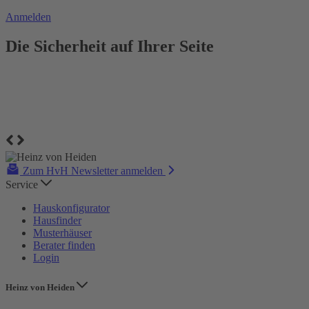
Anmelden
Die Sicherheit auf Ihrer Seite
Zum HvH Newsletter anmelden
Service
Hauskonfigurator
Hausfinder
Musterhäuser
Berater finden
Login
Heinz von Heiden