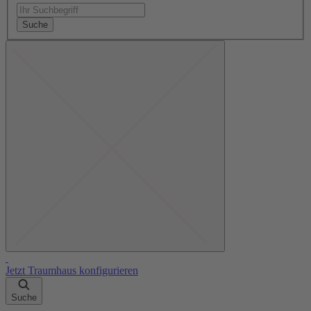
Suche
Jetzt Traumhaus konfigurieren
Suche