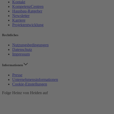
Kontakt
KompetenzCentren
Hausbau-Ratgeber
Newsletter
Karriere
Projektentwicklung
Rechtliches
Nutzungsbedingungen
Datenschutz
Impressum
Informationen
Presse
Unternehmensinformationen
Cookie-Einstellungen
Folge Heinz von Heiden auf