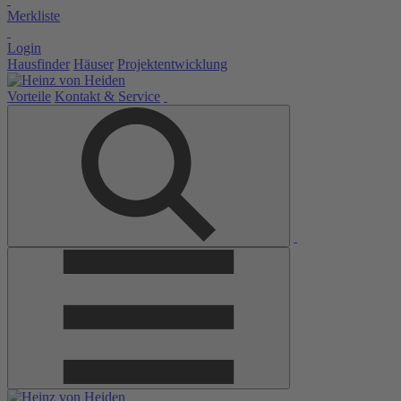
Merkliste
Login
Hausfinder
Häuser
Projektentwicklung
Vorteile
Kontakt & Service