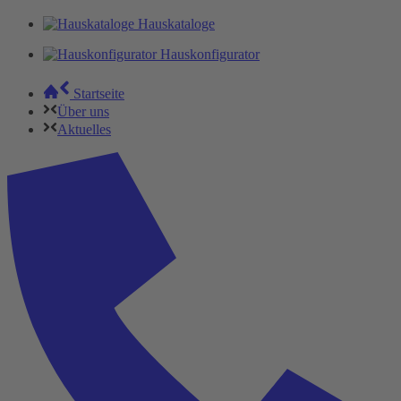
Hauskataloge
Hauskonfigurator
Startseite
Über uns
Aktuelles