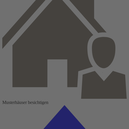
Musterhäuser besichtigen