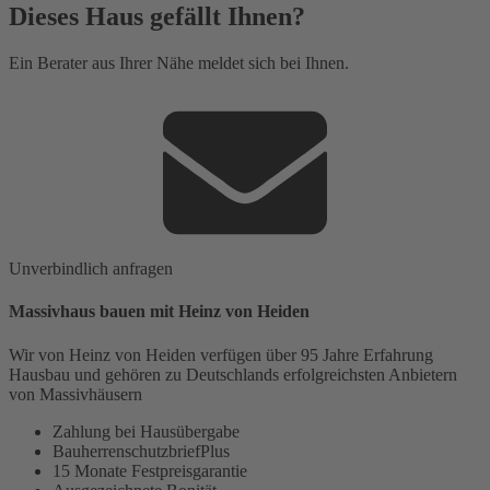
Dieses Haus gefällt Ihnen?
Ein Berater aus Ihrer Nähe meldet sich bei Ihnen.
Unverbindlich anfragen
Massivhaus bauen mit Heinz von Heiden
Wir von Heinz von Heiden verfügen über 95 Jahre Erfahrung
Hausbau und gehören zu Deutschlands erfolgreichsten Anbietern
von Massivhäusern
Zahlung bei Hausübergabe
BauherrenschutzbriefPlus
15 Monate Festpreisgarantie