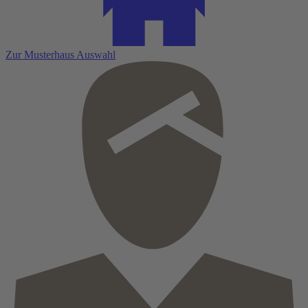
Zur Musterhaus Auswahl