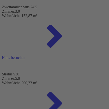
Zweifamilienhaus 74K
Zimmer:
3,0
Wohnfläche:
152,87 m²
Haus besuchen
Stratus 930
Zimmer:
5,0
Wohnfläche:
200,33 m²