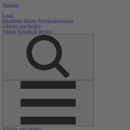
Merkliste
Login
Hausfinder
Häuser
Projektentwicklung
Vorteile
Kontakt & Service