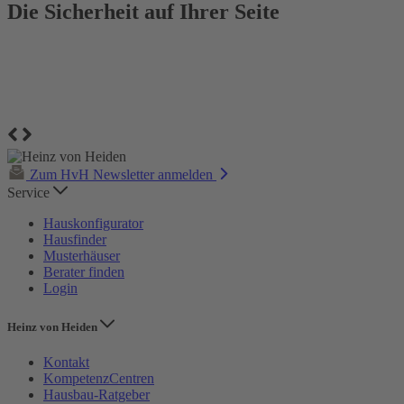
Die Sicherheit auf Ihrer Seite
Zum HvH Newsletter anmelden
Service
Hauskonfigurator
Hausfinder
Musterhäuser
Berater finden
Login
Heinz von Heiden
Kontakt
KompetenzCentren
Hausbau-Ratgeber