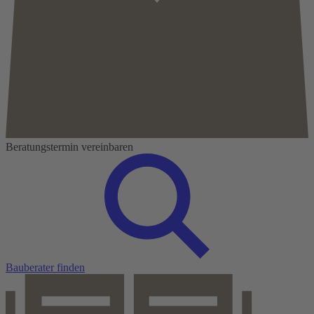
Beratungstermin vereinbaren
Bauberater finden