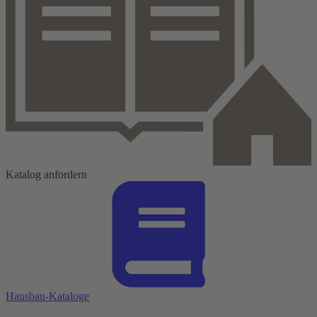
Katalog anfordern
Hausbau-Kataloge