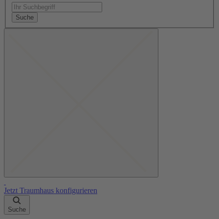
Suche
Jetzt Traumhaus konfigurieren
Suche