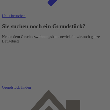
Haus besuchen
Sie suchen noch ein Grundstück?
Neben dem Geschosswohnungsbau entwickeln wir auch ganze
Baugebiete.
Grundstück finden