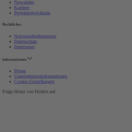
Newsletter
Karriere
Projektentwicklung
Rechtliches
Nutzungsbedingungen
Datenschutz
Impressum
Informationen
Presse
Unternehmensinformationen
Cookie-Einstellungen
Folge Heinz von Heiden auf