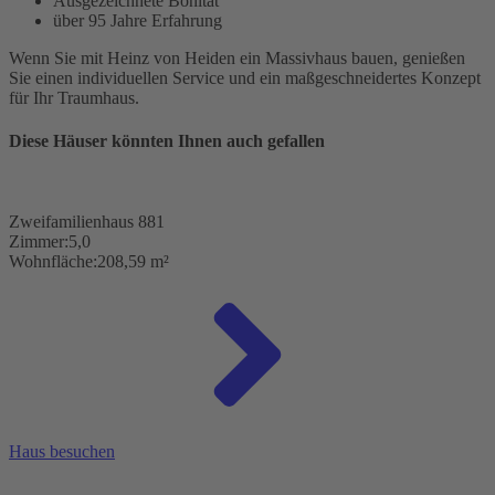
Ausgezeichnete Bonität
über 95 Jahre Erfahrung
Wenn Sie mit Heinz von Heiden ein Massivhaus bauen, genießen
Sie einen individuellen Service und ein maßgeschneidertes Konzept
für Ihr Traumhaus.
Diese Häuser könnten Ihnen auch gefallen
Zweifamilienhaus 881
Zimmer:
5,0
Wohnfläche:
208,59 m²
Haus besuchen