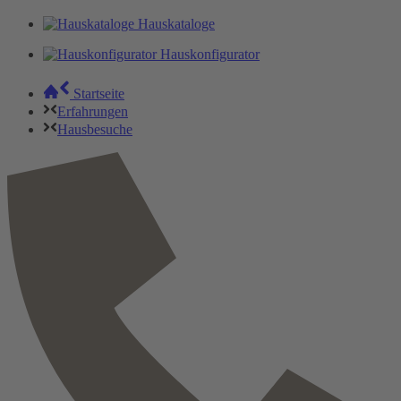
Hauskataloge
Hauskonfigurator
Startseite
Erfahrungen
Hausbesuche