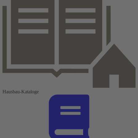
Hausbau-Kataloge