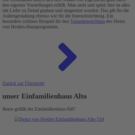
den eigenen Vorstellungen erfüllt. Man sieht und spürt: hier ist alles
mit Liebe zu Detail geplant und umgesetzt worden. Das gilt für die
Außengestaltung ebenso wie für die Inneneinrichtung. Ein
besonders schönes Beispiel für den
Variantenreichtum
des Heinz
von Heiden-Hausprogramms.
Zurück zur Übersicht!
unser Einfamilienhaus Alto
Ihnen gefällt der Einfamilienhaus-Stil?