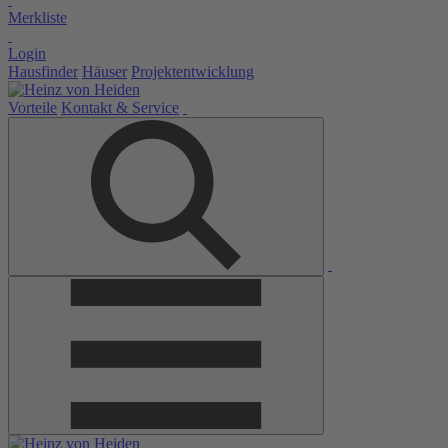
Merkliste
Login
Hausfinder
Häuser
Projektentwicklung
Vorteile
Kontakt & Service