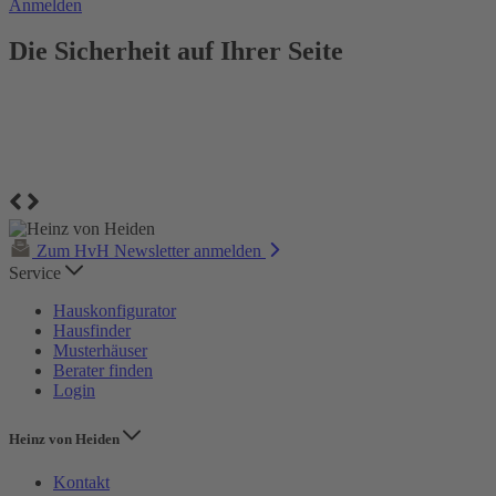
Anmelden
Die Sicherheit auf Ihrer Seite
Zum HvH Newsletter anmelden
Service
Hauskonfigurator
Hausfinder
Musterhäuser
Berater finden
Login
Heinz von Heiden
Kontakt