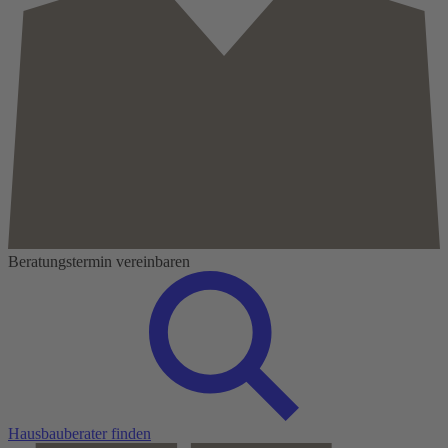
Beratungstermin vereinbaren
Hausbauberater finden