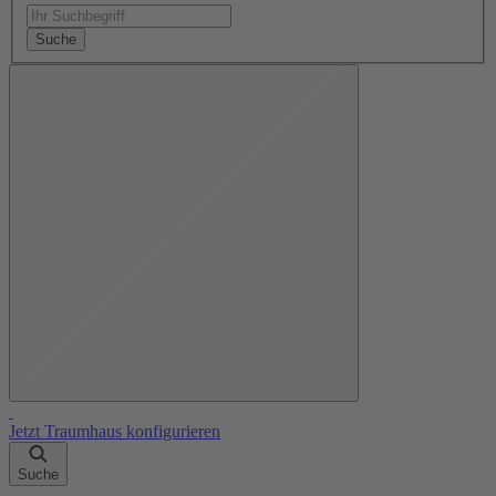
Suche
Jetzt Traumhaus konfigurieren
Suche