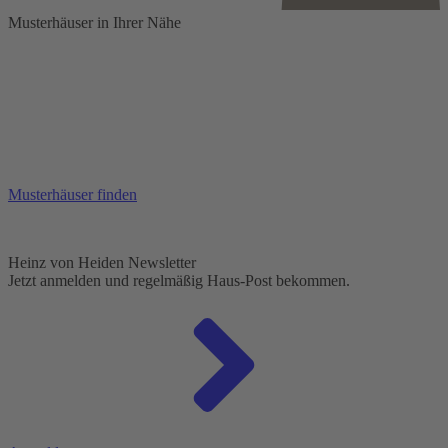
Musterhäuser in Ihrer Nähe
Musterhäuser finden
Heinz von Heiden Newsletter
Jetzt anmelden und regelmäßig Haus-Post bekommen.