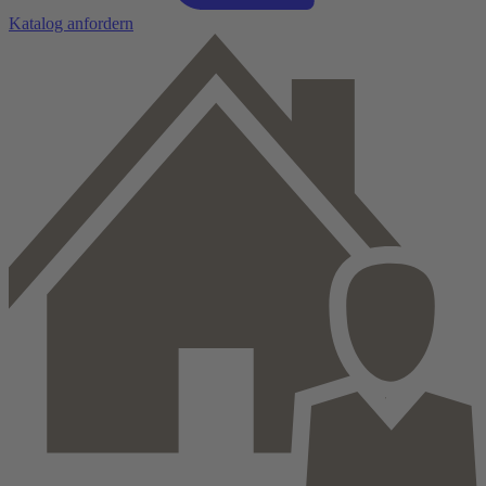
Katalog anfordern