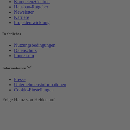
KompetenzCentren
Hausbau-Ratgeber
Newsletter
Karriere
Projektentwicklung
Rechtliches
Nutzungsbedingungen
Datenschutz
Impressum
Informationen
Presse
Unternehmensinformationen
Cookie-Einstellungen
Folge Heinz von Heiden auf