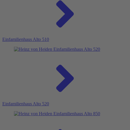
Einfamilienhaus Alto 510
Einfamilienhaus Alto 520