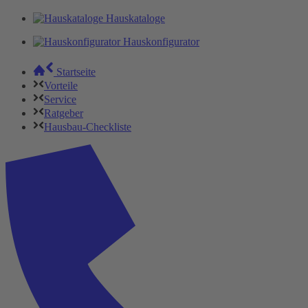
Hauskataloge
Hauskonfigurator
Startseite
Vorteile
Service
Ratgeber
Hausbau-Checkliste