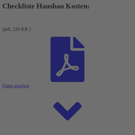
Checkliste Hausbau Kosten:
(pdf, 220 KB )
Datei ansehen