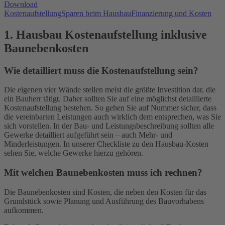
Download
Kostenaufstellung
Sparen beim Hausbau
Finanzierung und Kosten
1. Hausbau Kostenaufstellung inklusive
Baunebenkosten
Wie detailliert muss die Kostenaufstellung sein?
Die eigenen vier Wände stellen meist die größte Investition dar, die
ein Bauherr tätigt. Daher sollten Sie auf eine möglichst detaillierte
Kostenaufstellung bestehen. So gehen Sie auf Nummer sicher, dass
die vereinbarten Leistungen auch wirklich dem entsprechen, was Sie
sich vorstellen. In der Bau- und Leistungsbeschreibung sollten alle
Gewerke detailliert aufgeführt sein – auch Mehr- und
Minderleistungen. In unserer Checkliste zu den Hausbau-Kosten
sehen Sie, welche Gewerke hierzu gehören.
Mit welchen Baunebenkosten muss ich rechnen?
Die Baunebenkosten sind Kosten, die neben den Kosten für das
Grundstück sowie Planung und Ausführung des Bauvorhabens
aufkommen.