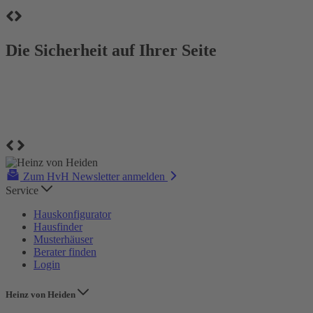
Die Sicherheit auf Ihrer Seite
Zum HvH Newsletter anmelden
Service
Hauskonfigurator
Hausfinder
Musterhäuser
Berater finden
Login
Heinz von Heiden