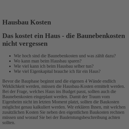
Hausbau Kosten
Das kostet ein Haus - die Baunebenkosten
nicht vergessen
Wie hoch sind die Baunebenkosten und was zählt dazu?
Wo kann man beim Hausbau sparen?
Wie viel kann ich beim Hausbau selber tun?
Wie viel Eigenkapital brauche ich für ein Haus?
Bevor die Bauphase beginnt und die eigenen 4 Wände endlich
Wirklichkeit werden, müssen die Hausbau-Kosten ermittelt werden.
Bei der Frage, welches Haus ins Budget passt, sollten auch die
Baunebenkosten eingeplant werden. Damit der Traum vom
Eigenheim nicht im letzten Moment platzt, sollten die Baukosten
möglichst genau kalkuliert werden. Wir erklären Ihnen, mit welchen
zusätzlichen Kosten Sie neben den eigentlichen Baukosten rechnen
müssen und worauf Sie bei der Bauleistungsbeschreibung achten
sollten.