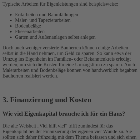
Typische Arbeiten für Eigenleistungen sind beispielsweise:
Erdarbeiten und Baumfällungen
Maler- und Tapezierarbeiten
Bodenbeläge
Fliesenarbeiten
Garten und Außenanlagen selbst anlegen
Doch auch weniger versierte Bauherren können einige Arbeiten
selbst in die Hand nehmen, um Geld zu sparen. So kann etwa der
Umzug ins Eigenheim im Familien- oder Bekanntenkreis erledigt
werden, um sich die Kosten für eine Umzugsfirma zu sparen. Auch
Malerarbeiten und Bodenbeläge können von handwerklich begabten
Bauherren realisiert werden.
3. Finanzierung und Kosten
Wie viel Eigenkapital brauche ich für ein Haus?
Die alte Weisheit „Viel hilft viel“ trifft zumindest für das
Eigenkapital bei der Finanzierung der eigenen vier Wände zu. Sie
sollten sich daher frühzeitig mit dem Thema befassen und sich einen