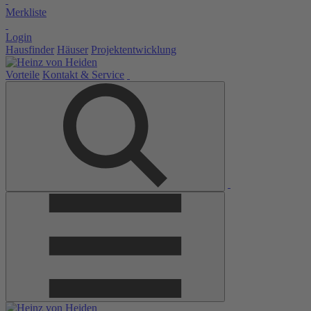
Merkliste
Login
Hausfinder
Häuser
Projektentwicklung
Vorteile
Kontakt & Service