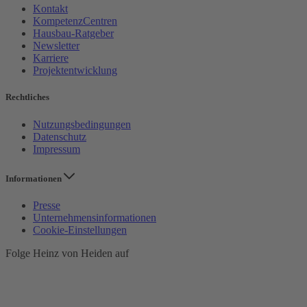
Kontakt
KompetenzCentren
Hausbau-Ratgeber
Newsletter
Karriere
Projektentwicklung
Rechtliches
Nutzungsbedingungen
Datenschutz
Impressum
Informationen
Presse
Unternehmensinformationen
Cookie-Einstellungen
Folge Heinz von Heiden auf