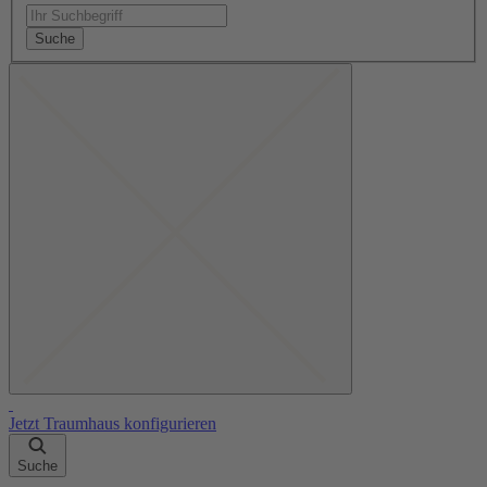
Suche
Jetzt Traumhaus konfigurieren
Suche