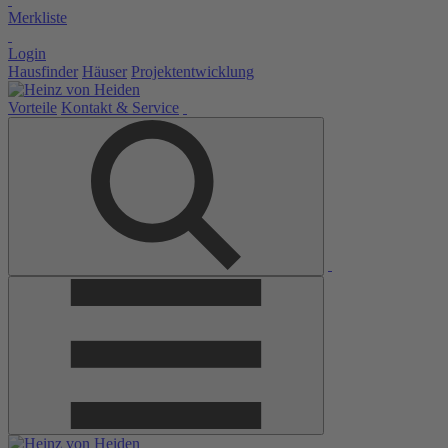
Merkliste
Login
Hausfinder
Häuser
Projektentwicklung
Vorteile
Kontakt & Service