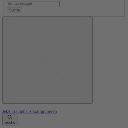
Suche
Jetzt Traumhaus konfigurieren
Suche