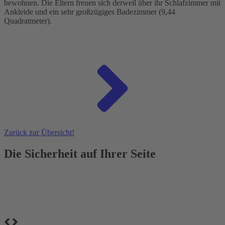
bewohnen. Die Eltern freuen sich derweil über ihr Schlafzimmer mit
Ankleide und ein sehr großzügiges Badezimmer (9,44
Quadratmeter).
Zurück zur Übersicht!
Die Sicherheit auf Ihrer Seite