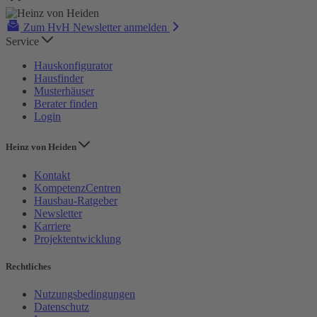
Zum HvH Newsletter anmelden
Service
Hauskonfigurator
Hausfinder
Musterhäuser
Berater finden
Login
Heinz von Heiden
Kontakt
KompetenzCentren
Hausbau-Ratgeber
Newsletter
Karriere
Projektentwicklung
Rechtliches
Nutzungsbedingungen
Datenschutz