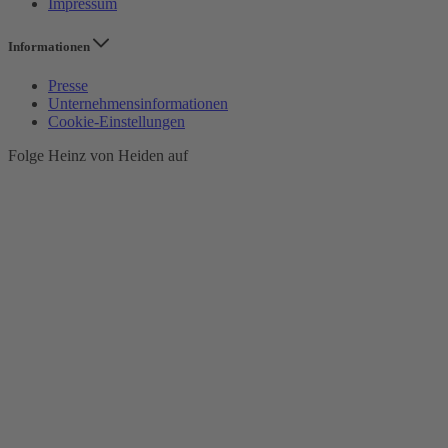
Impressum
Informationen
Presse
Unternehmensinformationen
Cookie-Einstellungen
Folge Heinz von Heiden auf