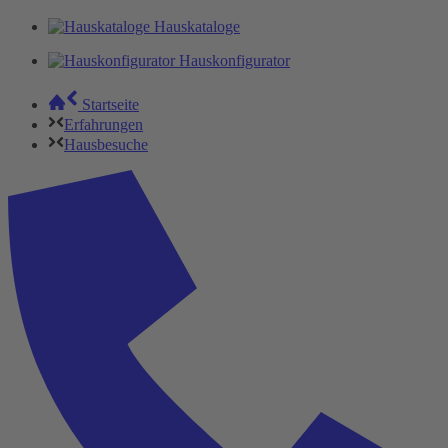
Hauskataloge
Hauskonfigurator
Startseite
Erfahrungen
Hausbesuche