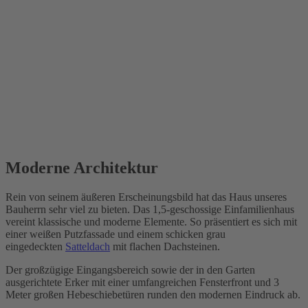
Moderne Architektur
Rein von seinem äußeren Erscheinungsbild hat das Haus unseres
Bauherrn sehr viel zu bieten. Das 1,5-geschossige Einfamilienhaus
vereint klassische und moderne Elemente. So präsentiert es sich mit
einer weißen Putzfassade und einem schicken grau
eingedeckten
Satteldach
mit flachen Dachsteinen.
Der großzügige Eingangsbereich sowie der in den Garten
ausgerichtete Erker mit einer umfangreichen Fensterfront und 3
Meter großen Hebeschiebetüren runden den modernen Eindruck ab.